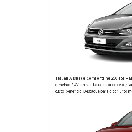
Tiguan Allspace Comfortline 250 TSI – M
o melhor SUV em sua faixa de preço e o gra
custo-benefício. Destaque para o conjunto m