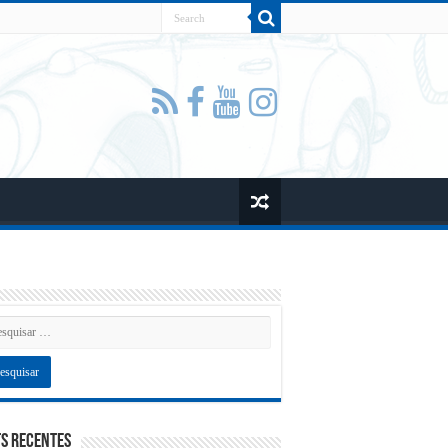
s recentes