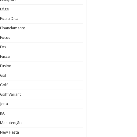
Edge
Fica a Dica
Financiamento
Focus
Fox
Fusca
Fusion
Gol
Golf
Golf Variant
Jetta
KA
Manutenção
New Fiesta