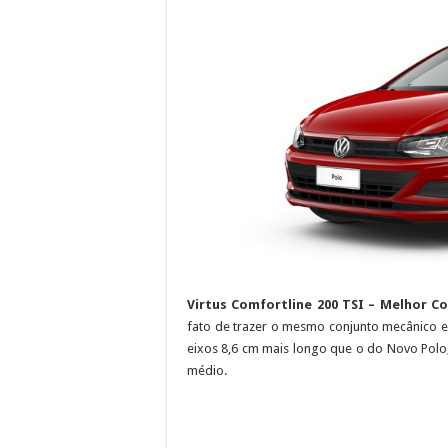
Virtus Comfortline 200 TSI – Melhor Co
fato de trazer o mesmo conjunto mecânico e 
eixos 8,6 cm mais longo que o do Novo Polo,
médio.