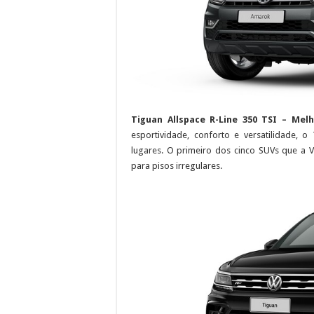
Tiguan Allspace R-Line 350 TSI – Mel
esportividade, conforto e versatilidade, o
lugares. O primeiro dos cinco SUVs que a
para pisos irregulares.