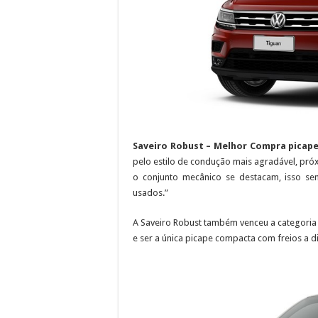
Saveiro Robust – Melhor Compra picape 
pelo estilo de condução mais agradável, pró
o conjunto mecânico se destacam, isso s
usados.”
A Saveiro Robust também venceu a categoria 
e ser a única picape compacta com freios a d