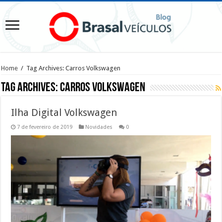
Home
/
Tag Archives: Carros Volkswagen
Tag Archives:
Carros Volkswagen
Ilha Digital Volkswagen
7 de fevereiro de 2019
Novidades
0