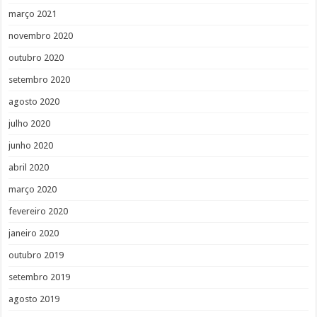
março 2021
novembro 2020
outubro 2020
setembro 2020
agosto 2020
julho 2020
junho 2020
abril 2020
março 2020
fevereiro 2020
janeiro 2020
outubro 2019
setembro 2019
agosto 2019