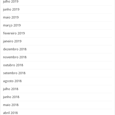
julho 2019
junho 2019
maio 2019
março 2019
fevereiro 2019
janeiro 2019
dezembro 2018
novembro 2018
outubro 2018
setembro 2018
agosto 2018
julho 2018
junho 2018
maio 2018
abril 2018