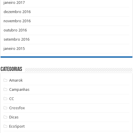
janeiro 2017
dezembro 2016
novembro 2016
outubro 2016
setembro 2016
janeiro 2015
Categorias
Amarok
Campanhas
CC
Crossfox
Dicas
EcoSport