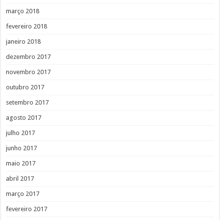
março 2018
fevereiro 2018
janeiro 2018
dezembro 2017
novembro 2017
outubro 2017
setembro 2017
agosto 2017
julho 2017
junho 2017
maio 2017
abril 2017
março 2017
fevereiro 2017