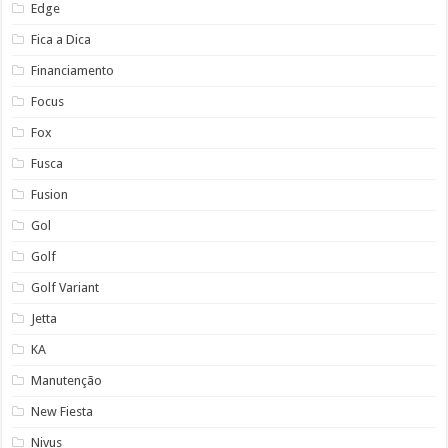
Edge
Fica a Dica
Financiamento
Focus
Fox
Fusca
Fusion
Gol
Golf
Golf Variant
Jetta
KA
Manutenção
New Fiesta
Nivus