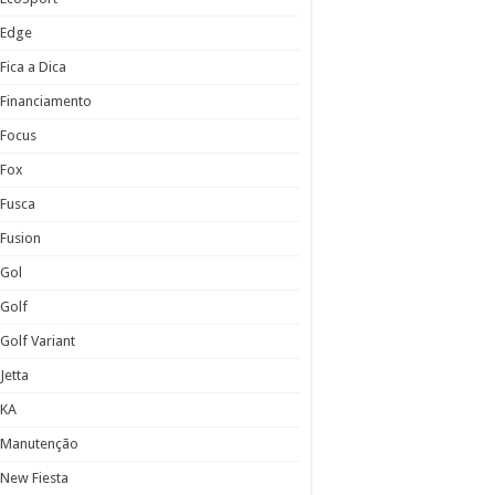
Edge
Fica a Dica
Financiamento
Focus
Fox
Fusca
Fusion
Gol
Golf
Golf Variant
Jetta
KA
Manutenção
New Fiesta