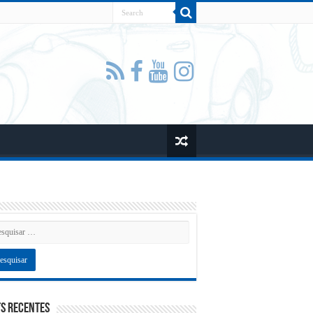
s recentes