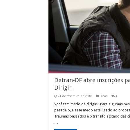
Detran-DF abre inscrições 
Dirigir.
21 de fevereiro de 2018
Dicas
1
Você tem medo de dirigir?! Para algumas pes
pesadelo, e esse medo está ligado ao proces
Traumas passados e o trânsito agitado das 
…