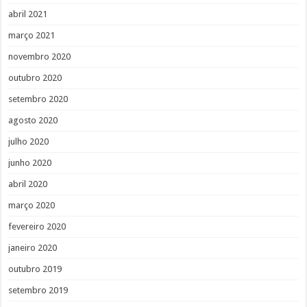
abril 2021
março 2021
novembro 2020
outubro 2020
setembro 2020
agosto 2020
julho 2020
junho 2020
abril 2020
março 2020
fevereiro 2020
janeiro 2020
outubro 2019
setembro 2019