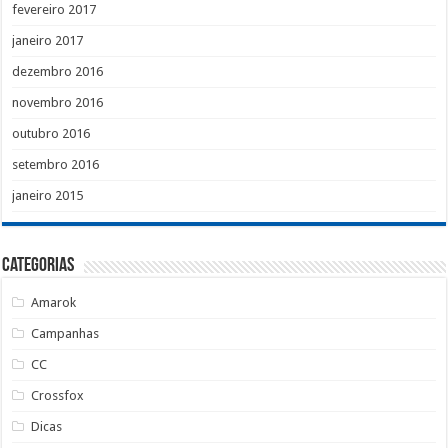
fevereiro 2017
janeiro 2017
dezembro 2016
novembro 2016
outubro 2016
setembro 2016
janeiro 2015
Categorias
Amarok
Campanhas
CC
Crossfox
Dicas