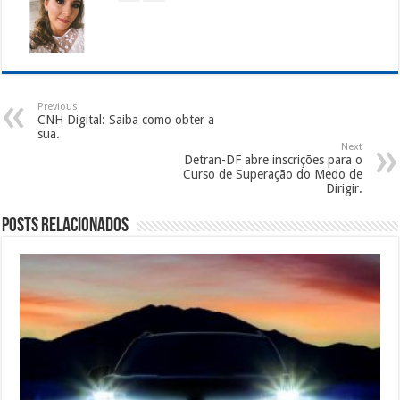
Previous
CNH Digital: Saiba como obter a
sua.
Next
Detran-DF abre inscrições para o
Curso de Superação do Medo de
Dirigir.
Posts Relacionados