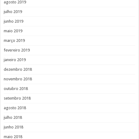
agosto 2019
julho 2019
junho 2019
maio 2019
março 2019
fevereiro 2019
janeiro 2019
dezembro 2018
novembro 2018
outubro 2018
setembro 2018
agosto 2018
julho 2018
junho 2018
maio 2018