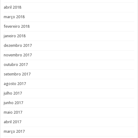
abril 2018
março 2018
fevereiro 2018
janeiro 2018
dezembro 2017
novembro 2017
outubro 2017
setembro 2017
agosto 2017
julho 2017
junho 2017
maio 2017
abril 2017
março 2017