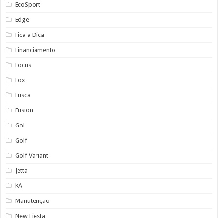
EcoSport
Edge
Fica a Dica
Financiamento
Focus
Fox
Fusca
Fusion
Gol
Golf
Golf Variant
Jetta
KA
Manutenção
New Fiesta