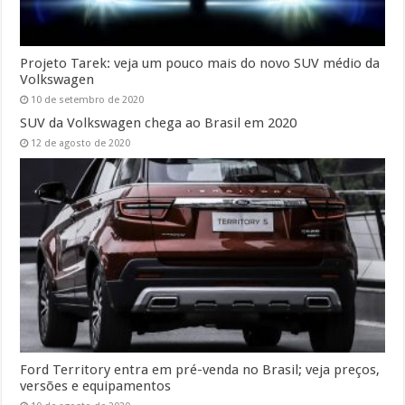
Projeto Tarek: veja um pouco mais do novo SUV médio da
Volkswagen
10 de setembro de 2020
SUV da Volkswagen chega ao Brasil em 2020
12 de agosto de 2020
Ford Territory entra em pré-venda no Brasil; veja preços,
versões e equipamentos