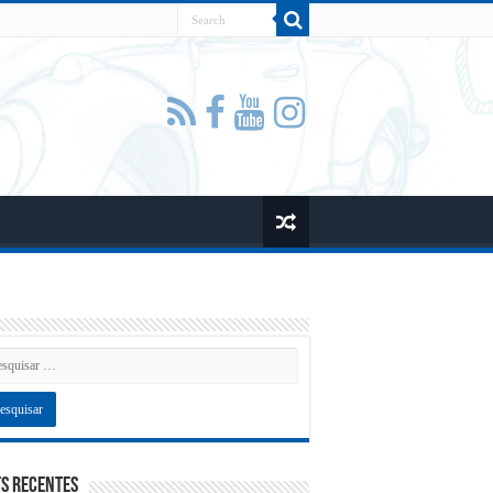
s recentes