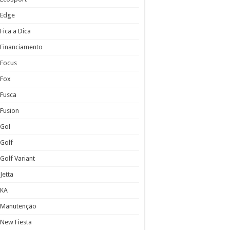
Edge
Fica a Dica
Financiamento
Focus
Fox
Fusca
Fusion
Gol
Golf
Golf Variant
Jetta
KA
Manutenção
New Fiesta