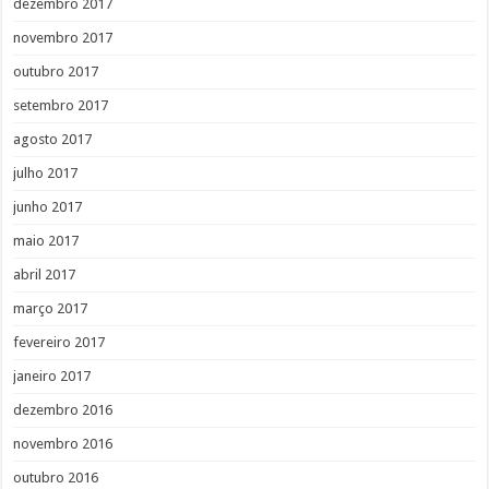
dezembro 2017
novembro 2017
outubro 2017
setembro 2017
agosto 2017
julho 2017
junho 2017
maio 2017
abril 2017
março 2017
fevereiro 2017
janeiro 2017
dezembro 2016
novembro 2016
outubro 2016