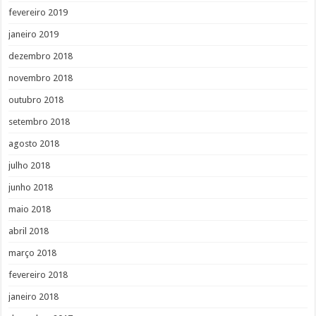
fevereiro 2019
janeiro 2019
dezembro 2018
novembro 2018
outubro 2018
setembro 2018
agosto 2018
julho 2018
junho 2018
maio 2018
abril 2018
março 2018
fevereiro 2018
janeiro 2018