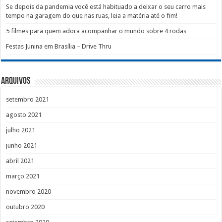
Se depois da pandemia você está habituado a deixar o seu carro mais
tempo na garagem do que nas ruas, leia a matéria até o fim!
5 filmes para quem adora acompanhar o mundo sobre 4 rodas
Festas Junina em Brasília – Drive Thru
Arquivos
setembro 2021
agosto 2021
julho 2021
junho 2021
abril 2021
março 2021
novembro 2020
outubro 2020