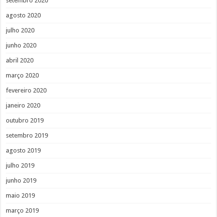
setembro 2020
agosto 2020
julho 2020
junho 2020
abril 2020
março 2020
fevereiro 2020
janeiro 2020
outubro 2019
setembro 2019
agosto 2019
julho 2019
junho 2019
maio 2019
março 2019