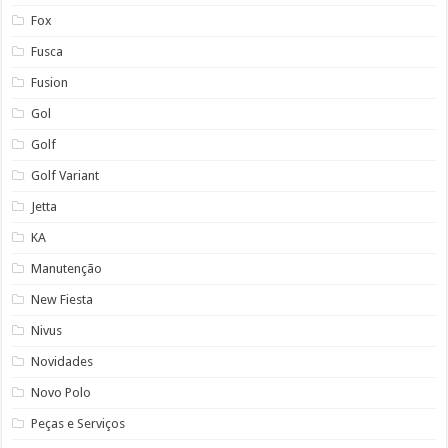
Fox
Fusca
Fusion
Gol
Golf
Golf Variant
Jetta
KA
Manutenção
New Fiesta
Nivus
Novidades
Novo Polo
Peças e Serviços