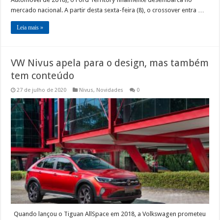
mercado nacional. A partir desta sexta-feira (8), o crossover entra …
Leia mais »
VW Nivus apela para o design, mas também
tem conteúdo
27 de julho de 2020
Nivus
,
Novidades
0
Quando lançou o Tiguan AllSpace em 2018, a Volkswagen prometeu