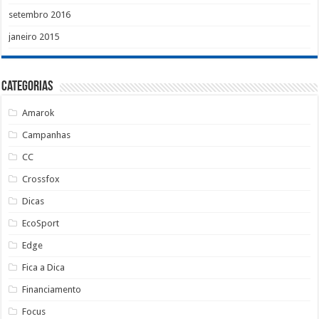
setembro 2016
janeiro 2015
Categorias
Amarok
Campanhas
CC
Crossfox
Dicas
EcoSport
Edge
Fica a Dica
Financiamento
Focus