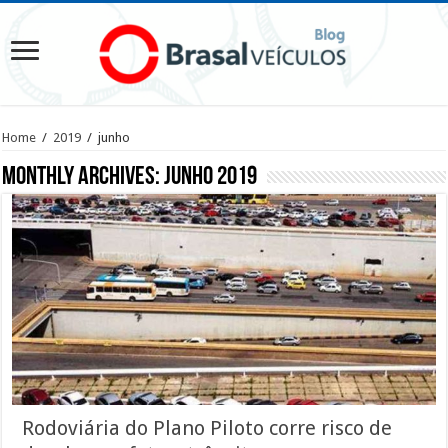
Home
/
2019
/
junho
Monthly Archives:
junho 2019
Rodoviária do Plano Piloto corre risco de