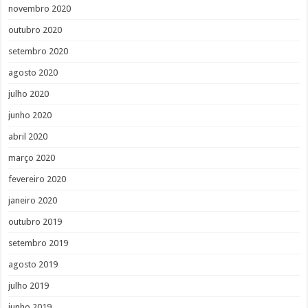
novembro 2020
outubro 2020
setembro 2020
agosto 2020
julho 2020
junho 2020
abril 2020
março 2020
fevereiro 2020
janeiro 2020
outubro 2019
setembro 2019
agosto 2019
julho 2019
junho 2019