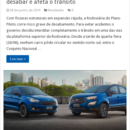
desabar e afeta o trânsito
28 de junho de 2019
Novidades
0
Com fissuras estruturais em expansão rápida, a Rodoviária do Plano
Piloto corre risco grave de desabamento. Para evitar acidentes o
governo decidiu interditar completamente o trânsito em uma das vias
da plataforma superior da Rodoviária. Desde a tarde de quarta-feira
(26/06), nenhum carro pôde circular no sentido norte-sul, entre o
Conjunto Nacional …
Leia mais »