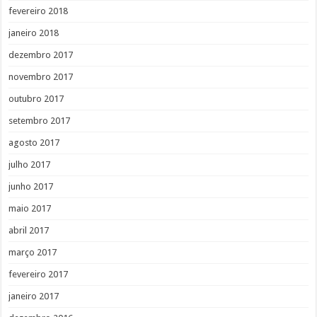
fevereiro 2018
janeiro 2018
dezembro 2017
novembro 2017
outubro 2017
setembro 2017
agosto 2017
julho 2017
junho 2017
maio 2017
abril 2017
março 2017
fevereiro 2017
janeiro 2017