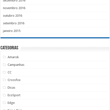
dezembro 2016
novembro 2016
outubro 2016
setembro 2016
janeiro 2015
Categorias
Amarok
Campanhas
CC
Crossfox
Dicas
EcoSport
Edge