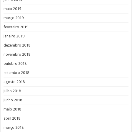
maio 2019
março 2019
fevereiro 2019
janeiro 2019
dezembro 2018
novembro 2018
outubro 2018
setembro 2018
agosto 2018
julho 2018
junho 2018
maio 2018
abril 2018
março 2018