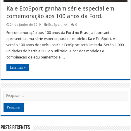
Ka e EcoSport ganham série especial em
comemoração aos 100 anos da Ford.
24 de junho de 2019
EcoSport
,
KA
0
Em comemoração aos 100 anos da Ford no Brasil, a fabricante
apresentou uma série especial para os modelos Ka e EcoSport. A
versão 100 anos dos veículos Ka e EcoSport será limitada. Serão 1.000
unidades do hacth e 500 do utilitário. A cor dos modelos e
combinação de equipamentos é …
Leia mais »
Posts recentes