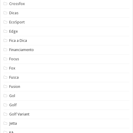
Crossfox
Dicas
EcoSport
Edge
Fica a Dica
Financiamento
Focus
Fox
Fusca
Fusion
Gol
Golf
Golf Variant
Jetta
KA