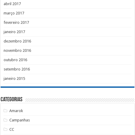
abril 2017
março 2017
fevereiro 2017
janeiro 2017
dezembro 2016
novembro 2016
outubro 2016
setembro 2016
janeiro 2015
Categorias
Amarok
Campanhas
CC