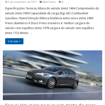
3 de novembro de 2017
New Fiesta
0
Especificações Tecnicas Altura do veículo (mm) 1464 Comprimento do
veículo (mm) 3969 Capacidade de carga (Kg) 432 Combustível
Gasolina / Etanol Direção Elétrica Distância entre-eixos (mm) 2489
Freios dianteiros A Disco Freios traseiros A Tambor Largura do
veículo com espelhos (mm) 1978 Largura do veículo sem espelhos
(mm) 1722 Motor …
Leia mais »