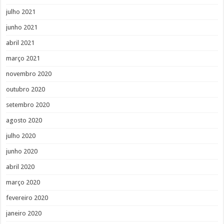
julho 2021
junho 2021
abril 2021
março 2021
novembro 2020
outubro 2020
setembro 2020
agosto 2020
julho 2020
junho 2020
abril 2020
março 2020
fevereiro 2020
janeiro 2020