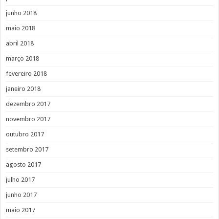
junho 2018
maio 2018
abril 2018
março 2018
fevereiro 2018
janeiro 2018
dezembro 2017
novembro 2017
outubro 2017
setembro 2017
agosto 2017
julho 2017
junho 2017
maio 2017