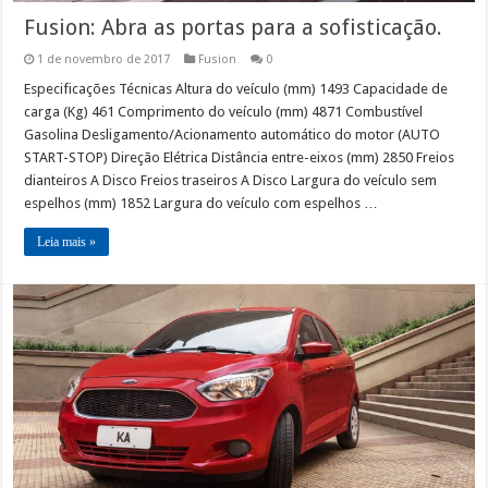
Fusion: Abra as portas para a sofisticação.
1 de novembro de 2017
Fusion
0
Especificações Técnicas Altura do veículo (mm) 1493 Capacidade de
carga (Kg) 461 Comprimento do veículo (mm) 4871 Combustível
Gasolina Desligamento/Acionamento automático do motor (AUTO
START-STOP) Direção Elétrica Distância entre-eixos (mm) 2850 Freios
dianteiros A Disco Freios traseiros A Disco Largura do veículo sem
espelhos (mm) 1852 Largura do veículo com espelhos …
Leia mais »