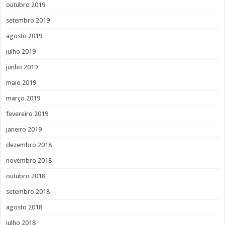
outubro 2019
setembro 2019
agosto 2019
julho 2019
junho 2019
maio 2019
março 2019
fevereiro 2019
janeiro 2019
dezembro 2018
novembro 2018
outubro 2018
setembro 2018
agosto 2018
julho 2018