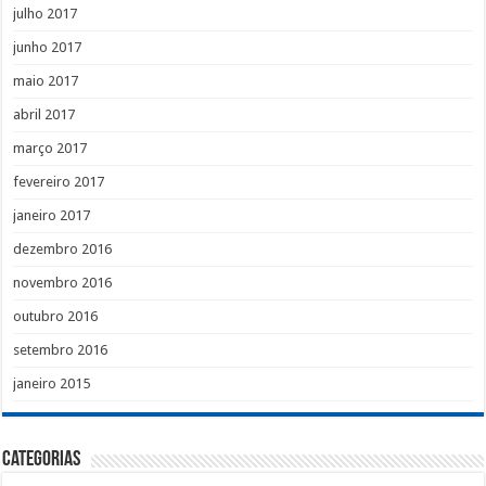
julho 2017
junho 2017
maio 2017
abril 2017
março 2017
fevereiro 2017
janeiro 2017
dezembro 2016
novembro 2016
outubro 2016
setembro 2016
janeiro 2015
Categorias