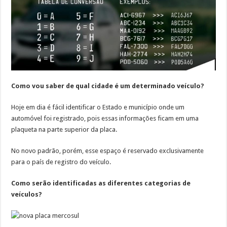
Como vou saber de qual cidade é um determinado veículo?
Hoje em dia é fácil identificar o Estado e município onde um
automóvel foi registrado, pois essas informações ficam em uma
plaqueta na parte superior da placa.
No novo padrão, porém, esse espaço é reservado exclusivamente
para o país de registro do veículo.
Como serão identificadas as diferentes categorias de
veículos?