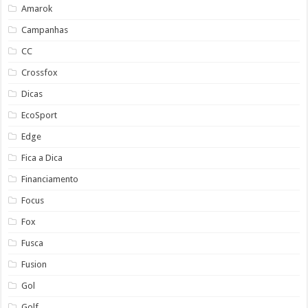
Amarok
Campanhas
CC
Crossfox
Dicas
EcoSport
Edge
Fica a Dica
Financiamento
Focus
Fox
Fusca
Fusion
Gol
Golf