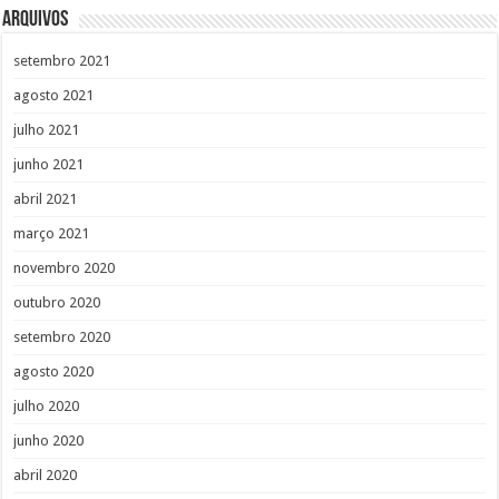
Arquivos
setembro 2021
agosto 2021
julho 2021
junho 2021
abril 2021
março 2021
novembro 2020
outubro 2020
setembro 2020
agosto 2020
julho 2020
junho 2020
abril 2020