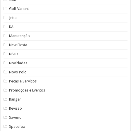
Golf Variant
Jetta
KA
Manutenção
New Fiesta
Nivus
Novidades
Novo Polo
Peças e Serviços
Promoções e Eventos
Ranger
Revisão
Saveiro
Spacefox