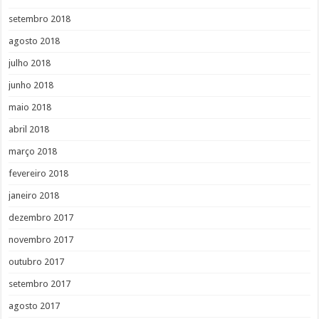
setembro 2018
agosto 2018
julho 2018
junho 2018
maio 2018
abril 2018
março 2018
fevereiro 2018
janeiro 2018
dezembro 2017
novembro 2017
outubro 2017
setembro 2017
agosto 2017