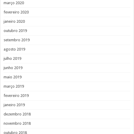
março 2020
fevereiro 2020
janeiro 2020
outubro 2019
setembro 2019
agosto 2019
julho 2019
junho 2019
maio 2019
março 2019
fevereiro 2019
janeiro 2019
dezembro 2018
novembro 2018
outubro 2018