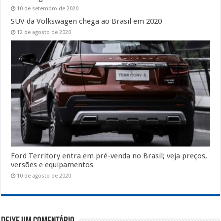
10 de setembro de 2020
SUV da Volkswagen chega ao Brasil em 2020
12 de agosto de 2020
Ford Territory entra em pré-venda no Brasil; veja preços,
versões e equipamentos
10 de agosto de 2020