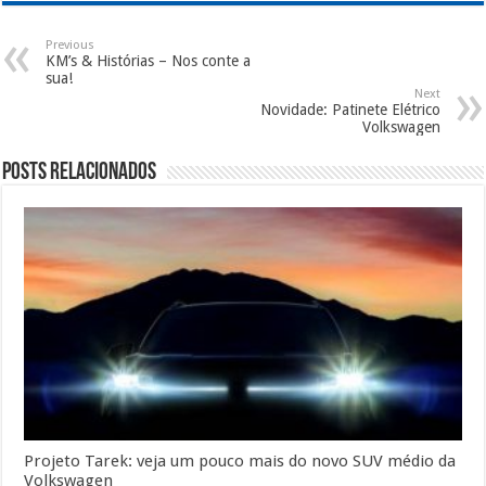
Previous
KM’s & Histórias – Nos conte a
sua!
Next
Novidade: Patinete Elétrico
Volkswagen
Posts Relacionados
Projeto Tarek: veja um pouco mais do novo SUV médio da
Volkswagen