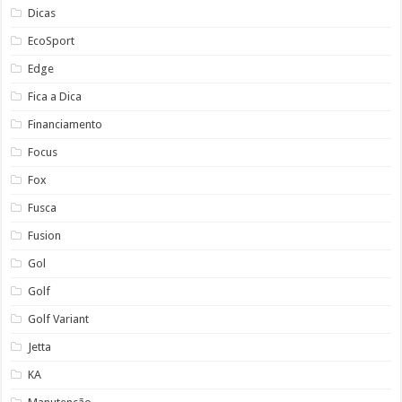
Dicas
EcoSport
Edge
Fica a Dica
Financiamento
Focus
Fox
Fusca
Fusion
Gol
Golf
Golf Variant
Jetta
KA