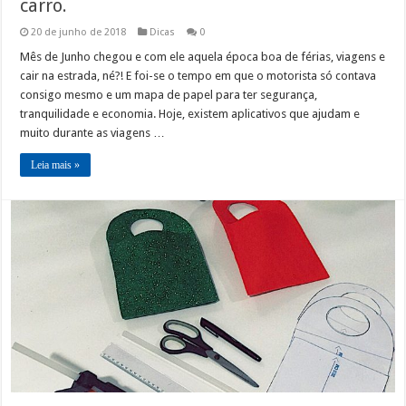
carro.
20 de junho de 2018
Dicas
0
Mês de Junho chegou e com ele aquela época boa de férias, viagens e
cair na estrada, né?! E foi-se o tempo em que o motorista só contava
consigo mesmo e um mapa de papel para ter segurança,
tranquilidade e economia. Hoje, existem aplicativos que ajudam e
muito durante as viagens …
Leia mais »