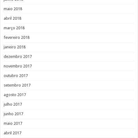
maio 2018
abril 2018
março 2018
fevereiro 2018
janeiro 2018
dezembro 2017
novembro 2017
outubro 2017
setembro 2017
agosto 2017
julho 2017
junho 2017
maio 2017
abril 2017