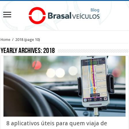
Home
/
2018
(page 10)
Yearly Archives:
2018
8 aplicativos úteis para quem viaja de