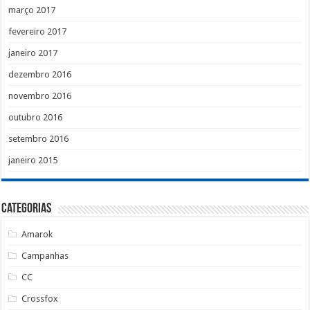
março 2017
fevereiro 2017
janeiro 2017
dezembro 2016
novembro 2016
outubro 2016
setembro 2016
janeiro 2015
Categorias
Amarok
Campanhas
CC
Crossfox