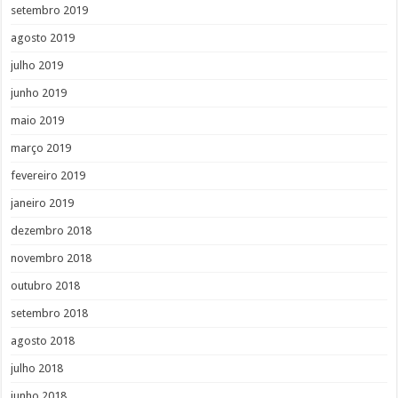
setembro 2019
agosto 2019
julho 2019
junho 2019
maio 2019
março 2019
fevereiro 2019
janeiro 2019
dezembro 2018
novembro 2018
outubro 2018
setembro 2018
agosto 2018
julho 2018
junho 2018