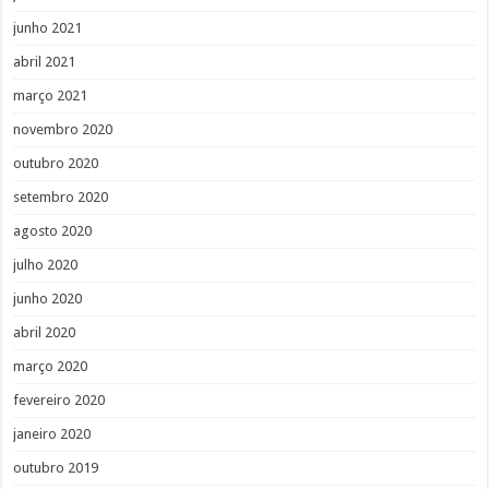
junho 2021
abril 2021
março 2021
novembro 2020
outubro 2020
setembro 2020
agosto 2020
julho 2020
junho 2020
abril 2020
março 2020
fevereiro 2020
janeiro 2020
outubro 2019