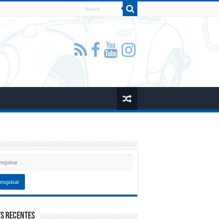
s recentes