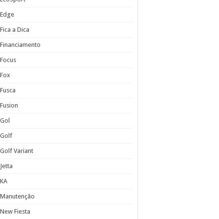
Edge
Fica a Dica
Financiamento
Focus
Fox
Fusca
Fusion
Gol
Golf
Golf Variant
Jetta
KA
Manutenção
New Fiesta