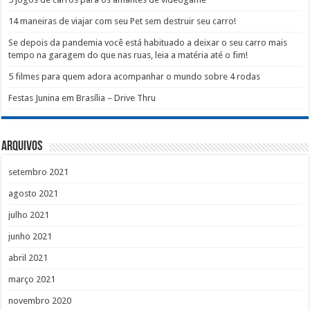
14 maneiras de viajar com seu Pet sem destruir seu carro!
Se depois da pandemia você está habituado a deixar o seu carro mais
tempo na garagem do que nas ruas, leia a matéria até o fim!
5 filmes para quem adora acompanhar o mundo sobre 4 rodas
Festas Junina em Brasília – Drive Thru
Arquivos
setembro 2021
agosto 2021
julho 2021
junho 2021
abril 2021
março 2021
novembro 2020