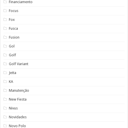
Financiamento
Focus
Fox
Fusca
Fusion
Gol
Golf
Golf Variant
Jetta
KA
Manutenção
New Fiesta
Nivus
Novidades
Novo Polo