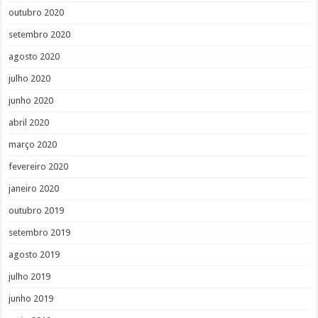
outubro 2020
setembro 2020
agosto 2020
julho 2020
junho 2020
abril 2020
março 2020
fevereiro 2020
janeiro 2020
outubro 2019
setembro 2019
agosto 2019
julho 2019
junho 2019