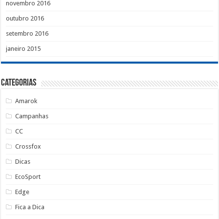
novembro 2016
outubro 2016
setembro 2016
janeiro 2015
Categorias
Amarok
Campanhas
CC
Crossfox
Dicas
EcoSport
Edge
Fica a Dica