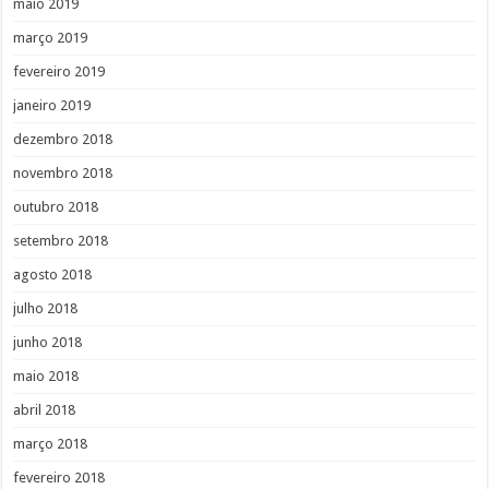
maio 2019
março 2019
fevereiro 2019
janeiro 2019
dezembro 2018
novembro 2018
outubro 2018
setembro 2018
agosto 2018
julho 2018
junho 2018
maio 2018
abril 2018
março 2018
fevereiro 2018