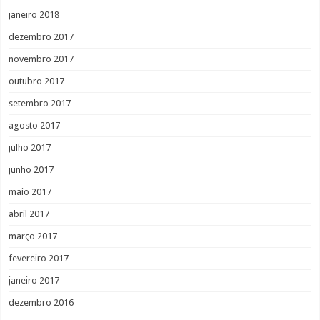
janeiro 2018
dezembro 2017
novembro 2017
outubro 2017
setembro 2017
agosto 2017
julho 2017
junho 2017
maio 2017
abril 2017
março 2017
fevereiro 2017
janeiro 2017
dezembro 2016