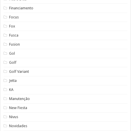
Financiamento
Focus
Fox
Fusca
Fusion
Gol
Golf
Golf Variant
Jetta
KA
Manutenção
New Fiesta
Nivus
Novidades