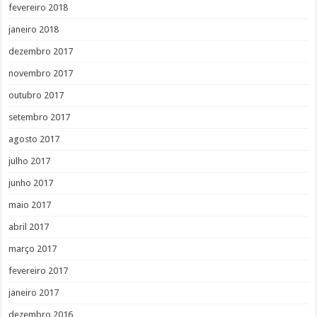
fevereiro 2018
janeiro 2018
dezembro 2017
novembro 2017
outubro 2017
setembro 2017
agosto 2017
julho 2017
junho 2017
maio 2017
abril 2017
março 2017
fevereiro 2017
janeiro 2017
dezembro 2016