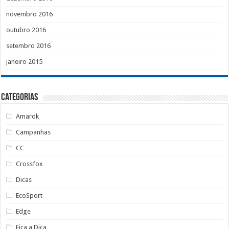
novembro 2016
outubro 2016
setembro 2016
janeiro 2015
Categorias
Amarok
Campanhas
CC
Crossfox
Dicas
EcoSport
Edge
Fica a Dica