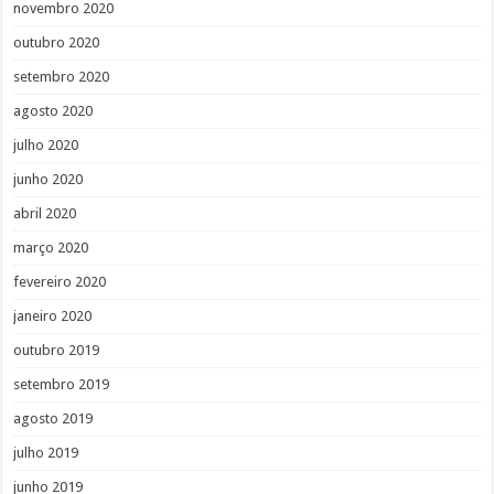
novembro 2020
outubro 2020
setembro 2020
agosto 2020
julho 2020
junho 2020
abril 2020
março 2020
fevereiro 2020
janeiro 2020
outubro 2019
setembro 2019
agosto 2019
julho 2019
junho 2019