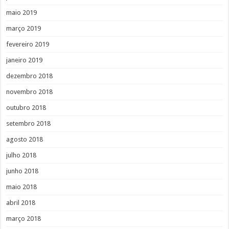
maio 2019
março 2019
fevereiro 2019
janeiro 2019
dezembro 2018
novembro 2018
outubro 2018
setembro 2018
agosto 2018
julho 2018
junho 2018
maio 2018
abril 2018
março 2018