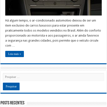
Há algum tempo, o ar-condicionado automotivo deixou de ser um
item exclusivo de carros luxuosos para estar presente em
praticamente todos os modelos vendidos no Brasil. Além do conforto
proporcionado ao motorista e aos passageiros, o ar ainda favorece
a segurança nas grandes cidades, pois permite que o veículo circule
com …
Leia mais »
Posts recentes