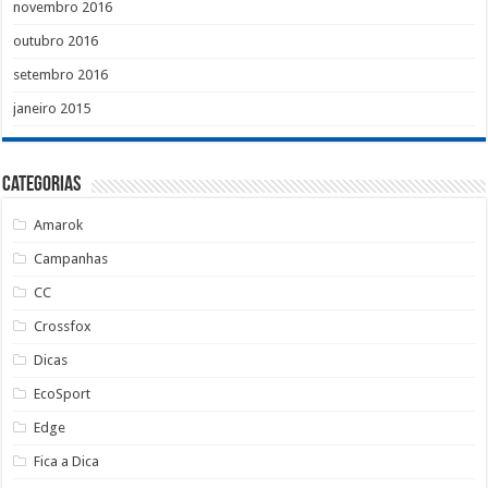
novembro 2016
outubro 2016
setembro 2016
janeiro 2015
Categorias
Amarok
Campanhas
CC
Crossfox
Dicas
EcoSport
Edge
Fica a Dica