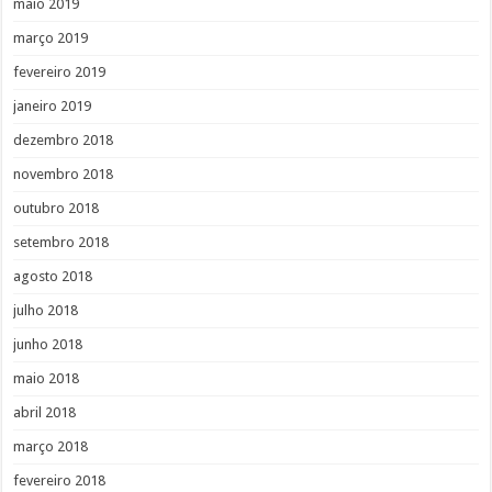
maio 2019
março 2019
fevereiro 2019
janeiro 2019
dezembro 2018
novembro 2018
outubro 2018
setembro 2018
agosto 2018
julho 2018
junho 2018
maio 2018
abril 2018
março 2018
fevereiro 2018