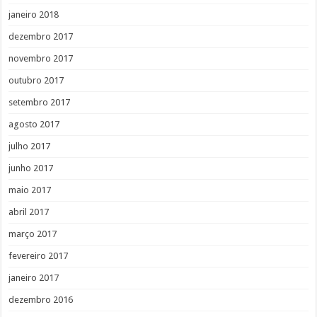
janeiro 2018
dezembro 2017
novembro 2017
outubro 2017
setembro 2017
agosto 2017
julho 2017
junho 2017
maio 2017
abril 2017
março 2017
fevereiro 2017
janeiro 2017
dezembro 2016