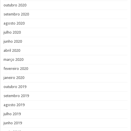
outubro 2020
setembro 2020
agosto 2020
julho 2020
junho 2020
abril 2020
março 2020
fevereiro 2020
janeiro 2020
outubro 2019
setembro 2019
agosto 2019
julho 2019
junho 2019