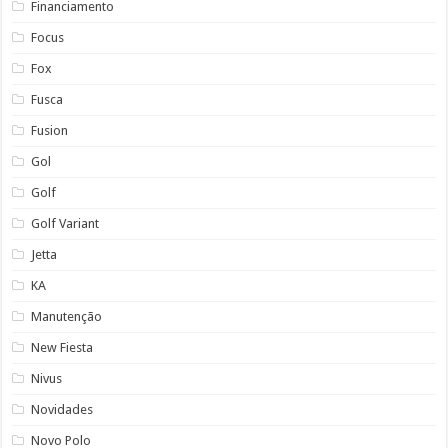
Financiamento
Focus
Fox
Fusca
Fusion
Gol
Golf
Golf Variant
Jetta
KA
Manutenção
New Fiesta
Nivus
Novidades
Novo Polo