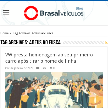
Home
/
Tag Archives: Adeus ao Fusca
Tag Archives:
Adeus ao Fusca
VW presta homenagem ao seu primeiro
carro após tirar o nome de linha
2 de janeiro de 2020
Fusca
0