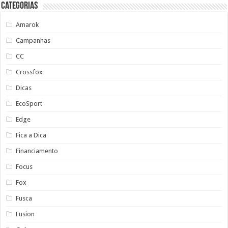
Categorias
Amarok
Campanhas
CC
Crossfox
Dicas
EcoSport
Edge
Fica a Dica
Financiamento
Focus
Fox
Fusca
Fusion