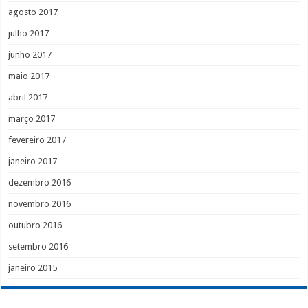
agosto 2017
julho 2017
junho 2017
maio 2017
abril 2017
março 2017
fevereiro 2017
janeiro 2017
dezembro 2016
novembro 2016
outubro 2016
setembro 2016
janeiro 2015