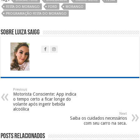
FESTA DO MORANGO
FORD
MORANGO
PROGRAMAÇÃO FESTA DO MORANGO
Sobre Luiza Saigg
Previous
Motorista Consciente: App indica
o tempo certo a ficar longe do
volante após ingerir bebida
alcoólica
Next
Saiba os cuidados necessários
com seu carro na seca.
Posts Relacionados