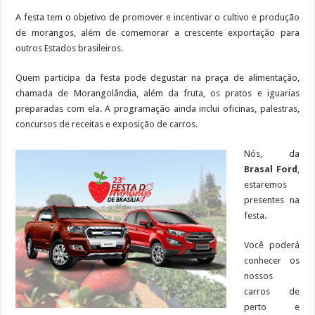
A festa tem o objetivo de promover e incentivar o cultivo e produção
de morangos, além de comemorar a crescente exportação para
outros Estados brasileiros.
Quem participa da festa pode degustar na praça de alimentação,
chamada de Morangolândia, além da fruta, os pratos e iguarias
preparadas com ela. A programação ainda inclui oficinas, palestras,
concursos de receitas e exposição de carros.
Nós, da
Brasal Ford
,
estaremos
presentes na
festa.
Você poderá
conhecer os
nossos
carros de
perto e