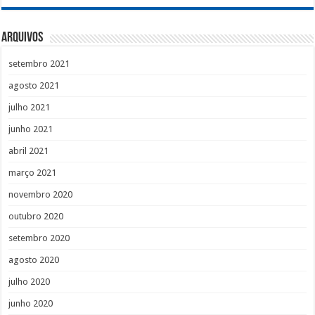
Arquivos
setembro 2021
agosto 2021
julho 2021
junho 2021
abril 2021
março 2021
novembro 2020
outubro 2020
setembro 2020
agosto 2020
julho 2020
junho 2020