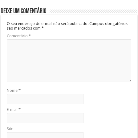
Deixe um comentário
O seu endereço de e-mail não será publicado.
Campos obrigatórios
são marcados com
*
Comentário
*
Nome
*
E-mail
*
Site