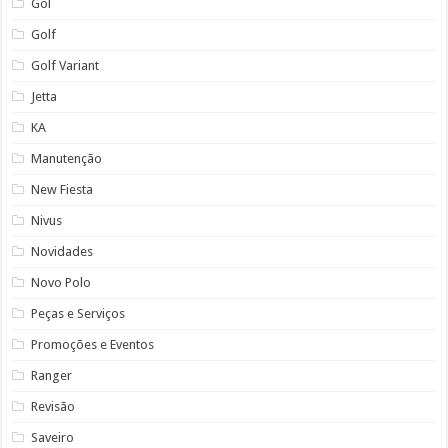
Gol
Golf
Golf Variant
Jetta
KA
Manutenção
New Fiesta
Nivus
Novidades
Novo Polo
Peças e Serviços
Promoções e Eventos
Ranger
Revisão
Saveiro