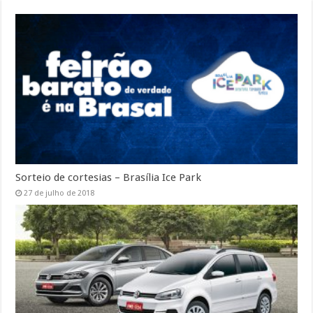
Sorteio de cortesias – Brasília Ice Park
27 de julho de 2018