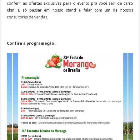
conferir as ofertas exclusivas para o evento pra você sair de carro
0km. É só passar em nosso stand e falar com um de nossos
consultores de vendas.
Confira a programação: