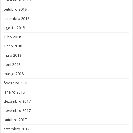
novembro 2018
outubro 2018
setembro 2018
agosto 2018
julho 2018
junho 2018
maio 2018
abril 2018
março 2018
fevereiro 2018
janeiro 2018
dezembro 2017
novembro 2017
outubro 2017
setembro 2017