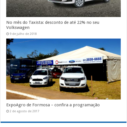
No mês do Taxista: desconto de até 22% no seu
Volkswagen
9 de julho de 2018
ExpoAgro de Formosa – confira a programação
2 de agosto de 2017