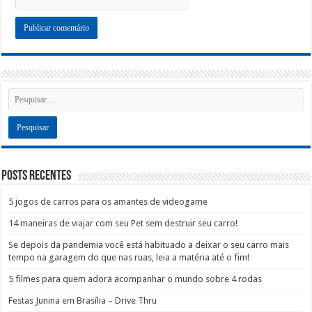
Posts recentes
5 jogos de carros para os amantes de videogame
14 maneiras de viajar com seu Pet sem destruir seu carro!
Se depois da pandemia você está habituado a deixar o seu carro mais
tempo na garagem do que nas ruas, leia a matéria até o fim!
5 filmes para quem adora acompanhar o mundo sobre 4 rodas
Festas Junina em Brasília – Drive Thru