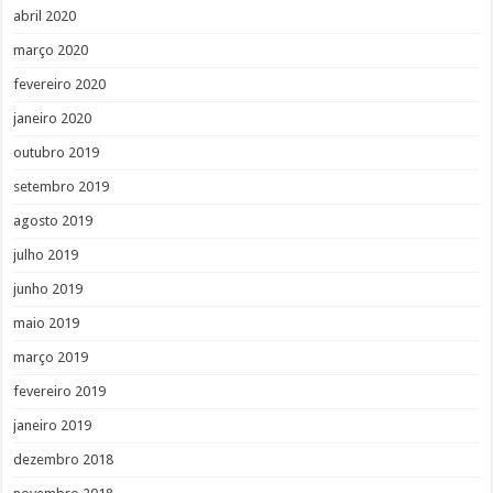
abril 2020
março 2020
fevereiro 2020
janeiro 2020
outubro 2019
setembro 2019
agosto 2019
julho 2019
junho 2019
maio 2019
março 2019
fevereiro 2019
janeiro 2019
dezembro 2018