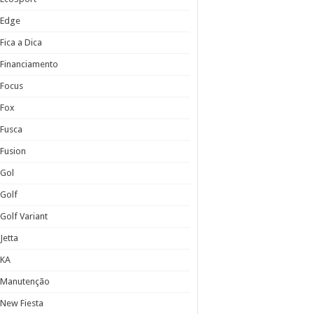
Edge
Fica a Dica
Financiamento
Focus
Fox
Fusca
Fusion
Gol
Golf
Golf Variant
Jetta
KA
Manutenção
New Fiesta