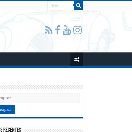
s recentes