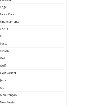
Edge
Fica a Dica
Financiamento
Focus
Fox
Fusca
Fusion
Gol
Golf
Golf Variant
Jetta
KA
Manutenção
New Fiesta