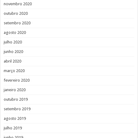
novembro 2020
outubro 2020
setembro 2020
agosto 2020
julho 2020
junho 2020
abril 2020
março 2020
fevereiro 2020
janeiro 2020
outubro 2019
setembro 2019
agosto 2019
julho 2019
junho 2019