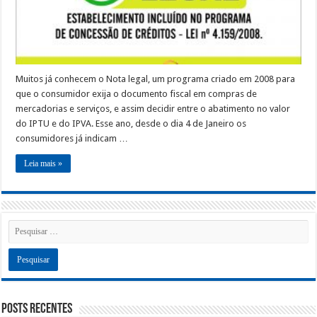
Muitos já conhecem o Nota legal, um programa criado em 2008 para
que o consumidor exija o documento fiscal em compras de
mercadorias e serviços, e assim decidir entre o abatimento no valor
do IPTU e do IPVA. Esse ano, desde o dia 4 de Janeiro os
consumidores já indicam …
Leia mais »
Posts recentes