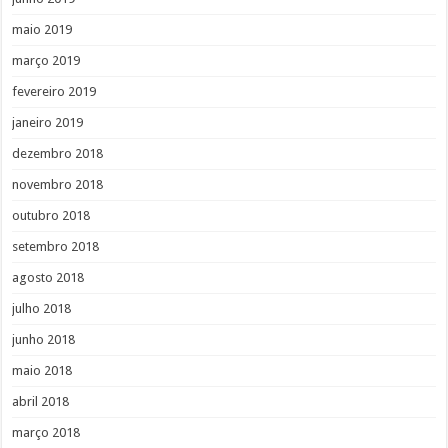
maio 2019
março 2019
fevereiro 2019
janeiro 2019
dezembro 2018
novembro 2018
outubro 2018
setembro 2018
agosto 2018
julho 2018
junho 2018
maio 2018
abril 2018
março 2018