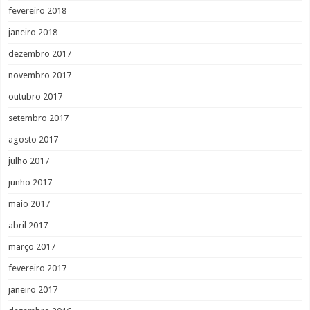
fevereiro 2018
janeiro 2018
dezembro 2017
novembro 2017
outubro 2017
setembro 2017
agosto 2017
julho 2017
junho 2017
maio 2017
abril 2017
março 2017
fevereiro 2017
janeiro 2017