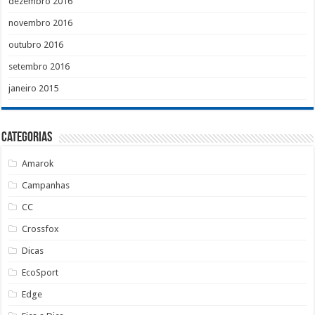
dezembro 2016
novembro 2016
outubro 2016
setembro 2016
janeiro 2015
Categorias
Amarok
Campanhas
CC
Crossfox
Dicas
EcoSport
Edge