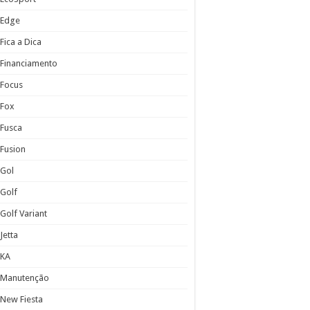
Edge
Fica a Dica
Financiamento
Focus
Fox
Fusca
Fusion
Gol
Golf
Golf Variant
Jetta
KA
Manutenção
New Fiesta