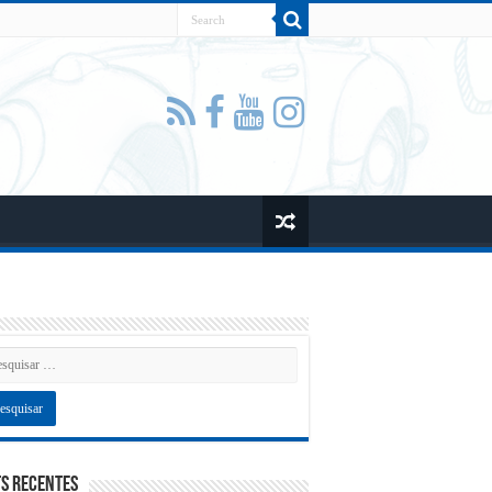
s recentes