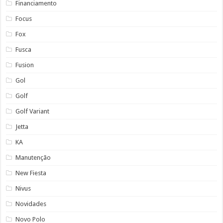
Financiamento
Focus
Fox
Fusca
Fusion
Gol
Golf
Golf Variant
Jetta
KA
Manutenção
New Fiesta
Nivus
Novidades
Novo Polo