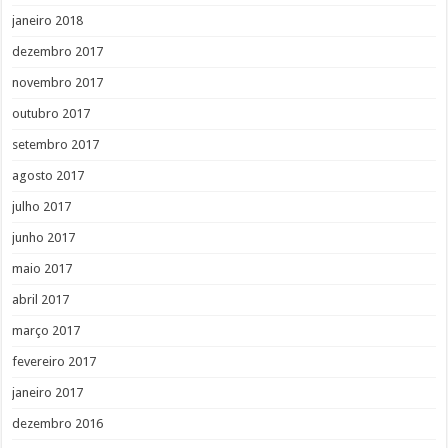
janeiro 2018
dezembro 2017
novembro 2017
outubro 2017
setembro 2017
agosto 2017
julho 2017
junho 2017
maio 2017
abril 2017
março 2017
fevereiro 2017
janeiro 2017
dezembro 2016