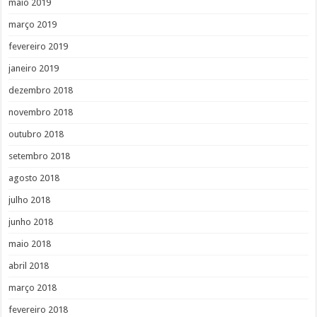
maio 2019
março 2019
fevereiro 2019
janeiro 2019
dezembro 2018
novembro 2018
outubro 2018
setembro 2018
agosto 2018
julho 2018
junho 2018
maio 2018
abril 2018
março 2018
fevereiro 2018