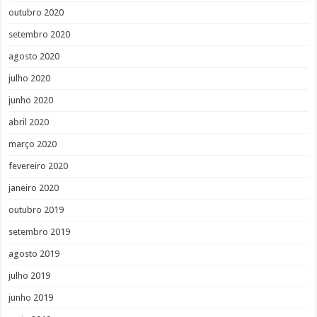
outubro 2020
setembro 2020
agosto 2020
julho 2020
junho 2020
abril 2020
março 2020
fevereiro 2020
janeiro 2020
outubro 2019
setembro 2019
agosto 2019
julho 2019
junho 2019