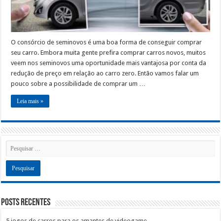
O consórcio de seminovos é uma boa forma de conseguir comprar
seu carro. Embora muita gente prefira comprar carros novos, muitos
veem nos seminovos uma oportunidade mais vantajosa por conta da
redução de preço em relação ao carro zero. Então vamos falar um
pouco sobre a possibilidade de comprar um …
Leia mais »
Posts recentes
5 jogos de carros para os amantes de videogame