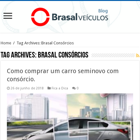
Home
/
Tag Archives: Brasal Consórcios
Tag Archives:
Brasal Consórcios
Como comprar um carro seminovo com
consórcio.
26 de junho de 2018
Fica a Dica
0