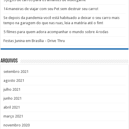
14 maneiras de viajar com seu Pet sem destruir seu carro!
Se depois da pandemia você está habituado a deixar o seu carro mais
tempo na garagem do que nas ruas, leia a matéria até o fim!
5 filmes para quem adora acompanhar o mundo sobre 4 rodas
Festas Junina em Brasília – Drive Thru
Arquivos
setembro 2021
agosto 2021
julho 2021
junho 2021
abril 2021
março 2021
novembro 2020