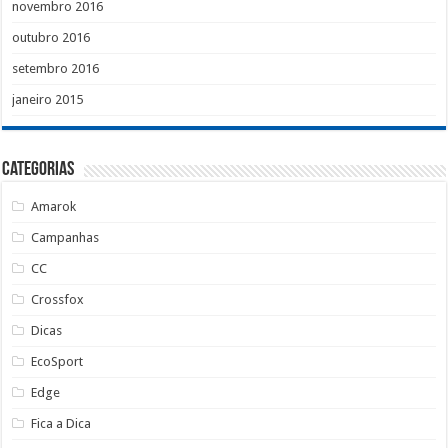
novembro 2016
outubro 2016
setembro 2016
janeiro 2015
Categorias
Amarok
Campanhas
CC
Crossfox
Dicas
EcoSport
Edge
Fica a Dica