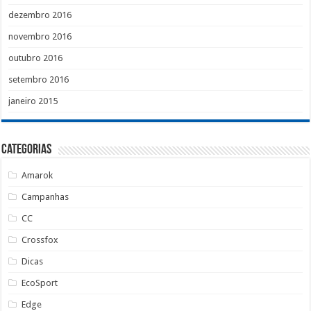
dezembro 2016
novembro 2016
outubro 2016
setembro 2016
janeiro 2015
Categorias
Amarok
Campanhas
CC
Crossfox
Dicas
EcoSport
Edge