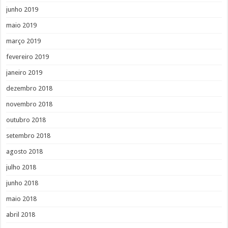
junho 2019
maio 2019
março 2019
fevereiro 2019
janeiro 2019
dezembro 2018
novembro 2018
outubro 2018
setembro 2018
agosto 2018
julho 2018
junho 2018
maio 2018
abril 2018