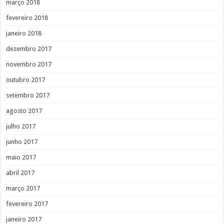
março 2018
fevereiro 2018
janeiro 2018
dezembro 2017
novembro 2017
outubro 2017
setembro 2017
agosto 2017
julho 2017
junho 2017
maio 2017
abril 2017
março 2017
fevereiro 2017
janeiro 2017