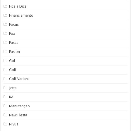
Fica a Dica
Financiamento
Focus
Fox
Fusca
Fusion
Gol
Golf
Golf Variant
Jetta
KA
Manutenção
New Fiesta
Nivus