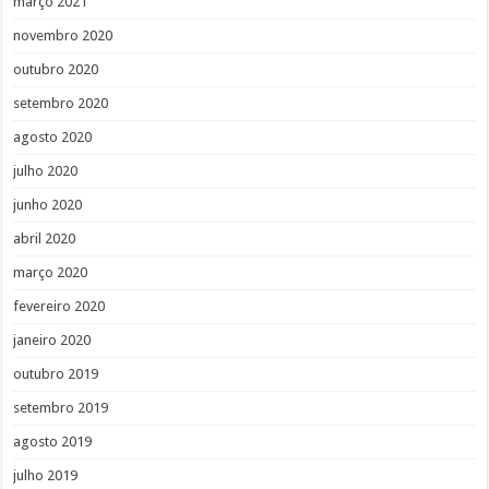
março 2021
novembro 2020
outubro 2020
setembro 2020
agosto 2020
julho 2020
junho 2020
abril 2020
março 2020
fevereiro 2020
janeiro 2020
outubro 2019
setembro 2019
agosto 2019
julho 2019