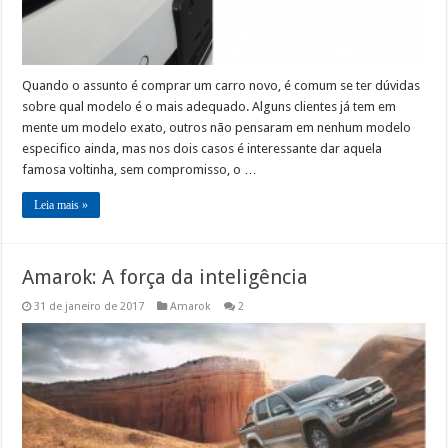
Quando o assunto é comprar um carro novo, é comum se ter dúvidas
sobre qual modelo é o mais adequado. Alguns clientes já tem em
mente um modelo exato, outros não pensaram em nenhum modelo
especifico ainda, mas nos dois casos é interessante dar aquela
famosa voltinha, sem compromisso, o …
Leia mais »
Amarok: A força da inteligência
31 de janeiro de 2017
Amarok
2