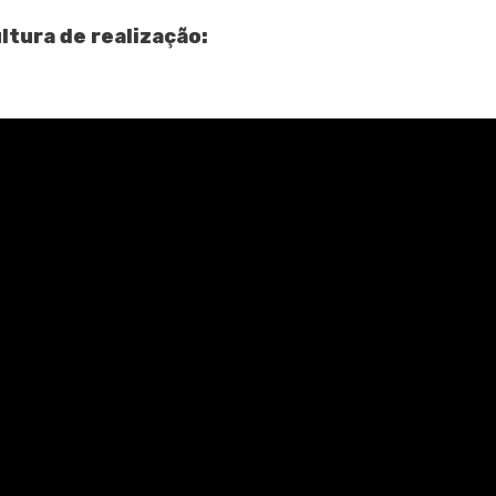
ltura de realização: