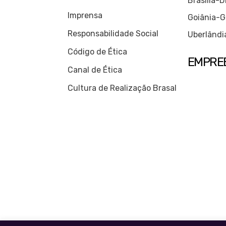
Brasília-
Imprensa
Goiânia-G
Responsabilidade Social
Uberlândi
Código de Ética
EMPRE
Canal de Ética
Cultura de Realização Brasal