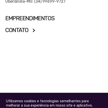
Uberlândia-MG: (34) 99699-9727
EMPREENDIMENTOS
CONTATO
Utilizamos cookies e tecnologias semelhantes para
melhorar a sua experiência em nosso site e aplicativo,