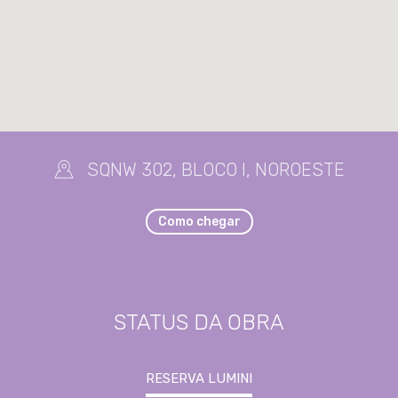
SQNW 302, BLOCO I, NOROESTE
Como chegar
STATUS DA OBRA
RESERVA LUMINI