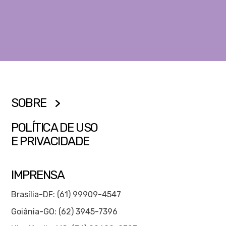
SOBRE
POLÍTICA DE USO
E PRIVACIDADE
IMPRENSA
Brasília-DF: (61) 99909-4547
Goiânia-GO: (62) 3945-7396