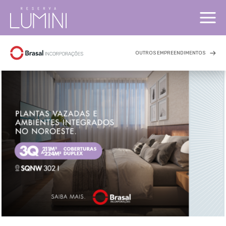
OUTROS EMPREENDIMENTOS