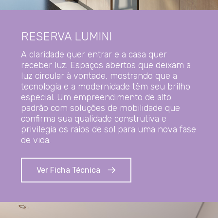
RESERVA LUMINI
A claridade quer entrar e a casa quer
receber luz. Espaços abertos que deixam a
luz circular à vontade, mostrando que a
tecnologia e a modernidade têm seu brilho
especial. Um empreendimento de alto
padrão com soluções de mobilidade que
confirma sua qualidade construtiva e
privilegia os raios de sol para uma nova fase
de vida.
Ver Ficha Técnica