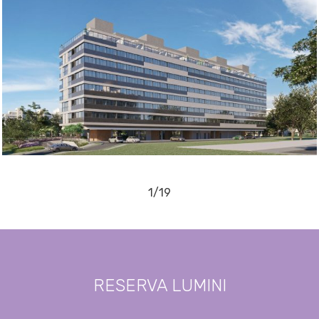
1/19
RESERVA LUMINI