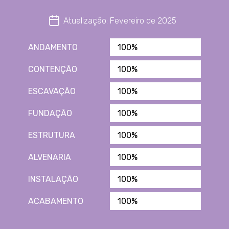
Atualização: Fevereiro de 2025
ANDAMENTO
100%
CONTENÇÃO
100%
ESCAVAÇÃO
100%
FUNDAÇÃO
100%
ESTRUTURA
100%
ALVENARIA
100%
INSTALAÇÃO
100%
ACABAMENTO
100%