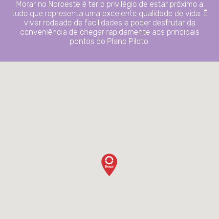
Morar no Noroeste é ter o privilégio de estar próximo a
tudo que representa uma excelente qualidade de vida. É
viver rodeado de facilidades e poder desfrutar da
conveniência de chegar rapidamente aos principais
pontos do Plano Piloto.