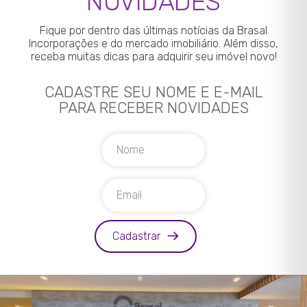
NOVIDADES
Fique por dentro das últimas notícias da Brasal
Incorporações e do mercado imobiliário. Além disso,
receba muitas dicas para adquirir seu imóvel novo!
CADASTRE SEU NOME E E-MAIL
PARA RECEBER NOVIDADES
Cadastrar