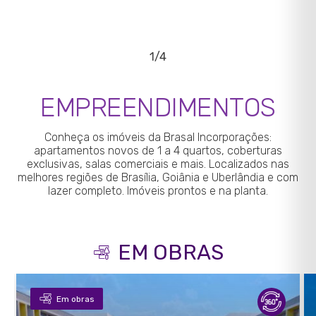
1/4
EMPREENDIMENTOS
Conheça os imóveis da Brasal Incorporações:
apartamentos novos de 1 a 4 quartos, coberturas
exclusivas, salas comerciais e mais. Localizados nas
melhores regiões de Brasília, Goiânia e Uberlândia e com
lazer completo. Imóveis prontos e na planta.
EM OBRAS
Em obras