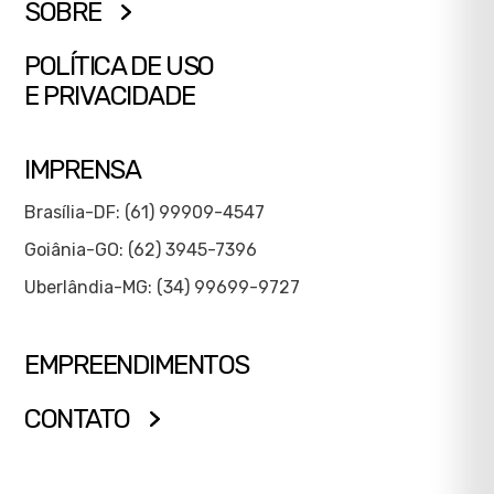
SOBRE
POLÍTICA DE USO
E PRIVACIDADE
IMPRENSA
Brasília-DF: (61) 99909-4547
Goiânia-GO: (62) 3945-7396
Uberlândia-MG: (34) 99699-9727
EMPREENDIMENTOS
CONTATO