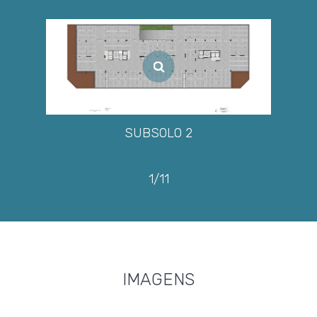
SUBSOLO 2
1/11
IMAGENS