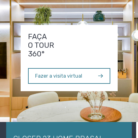
FAÇA
O TOUR
360°
Fazer a visita virtual