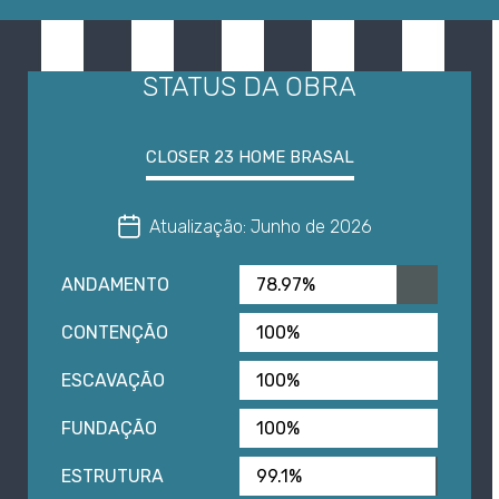
STATUS DA OBRA
CLOSER 23 HOME BRASAL
Atualização: Junho de 2026
ANDAMENTO
78.97%
CONTENÇÃO
100%
ESCAVAÇÃO
100%
FUNDAÇÃO
100%
ESTRUTURA
99.1%