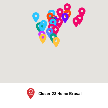
Closer 23 Home Brasal