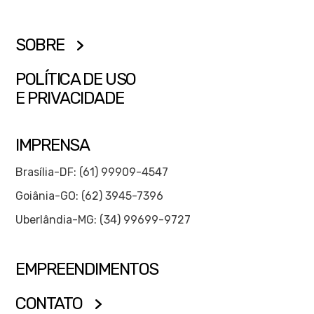
SOBRE
POLÍTICA DE USO
E PRIVACIDADE
IMPRENSA
Brasília-DF: (61) 99909-4547
Goiânia-GO: (62) 3945-7396
Uberlândia-MG: (34) 99699-9727
EMPREENDIMENTOS
CONTATO