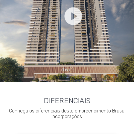
DIFERENCIAIS
Conheça os diferenciais deste empreendimento Brasal
Incorporações.