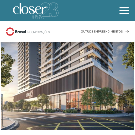
OUTROS EMPREENDIMENTOS