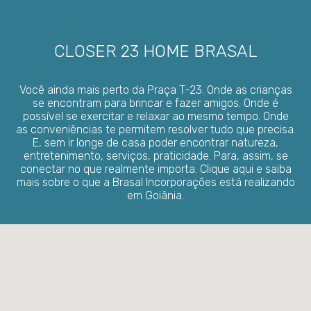
CLOSER 23 HOME BRASAL
Você ainda mais perto da Praça T-23. Onde as crianças
se encontram para brincar e fazer amigos. Onde é
possível se exercitar e relaxar ao mesmo tempo. Onde
as conveniências te permitem resolver tudo que precisa.
E, sem ir longe de casa poder encontrar natureza,
entretenimento, serviços, praticidade. Para, assim, se
conectar no que realmente importa.
Clique aqui
e saiba
mais sobre o que a Brasal Incorporações está realizando
em Goiânia.