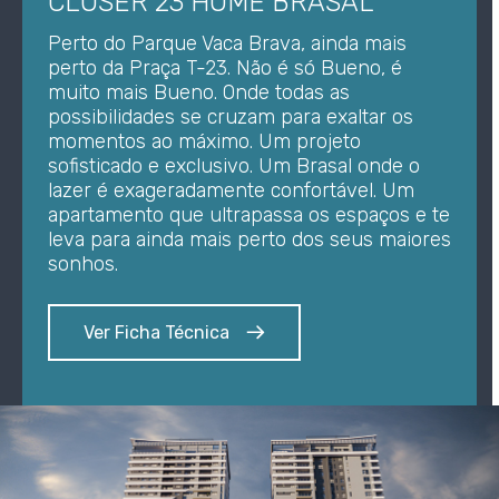
CLOSER 23 HOME BRASAL
Perto do Parque Vaca Brava, ainda mais
perto da Praça T-23. Não é só Bueno, é
muito mais Bueno. Onde todas as
possibilidades se cruzam para exaltar os
momentos ao máximo. Um projeto
sofisticado e exclusivo. Um Brasal onde o
lazer é exageradamente confortável. Um
apartamento que ultrapassa os espaços e te
leva para ainda mais perto dos seus maiores
sonhos.
Ver Ficha Técnica