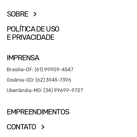
SOBRE
POLÍTICA DE USO
E PRIVACIDADE
IMPRENSA
Brasília-DF: (61) 99909-4547
Goiânia-GO: (62) 3945-7396
Uberlândia-MG: (34) 99699-9727
EMPREENDIMENTOS
CONTATO