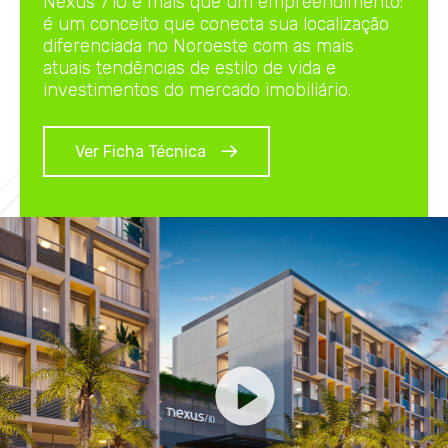
Nexus 710 é mais que um empreendimento:
é um conceito que conecta sua localização
diferenciada no Noroeste com as mais
atuais tendências de estilo de vida e
investimentos do mercado imobiliário.
Ver Ficha Técnica