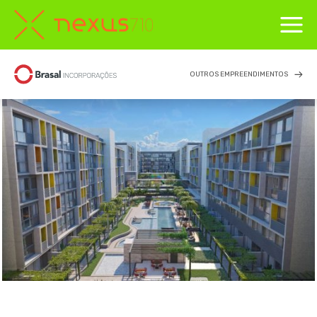
OUTROS EMPREENDIMENTOS