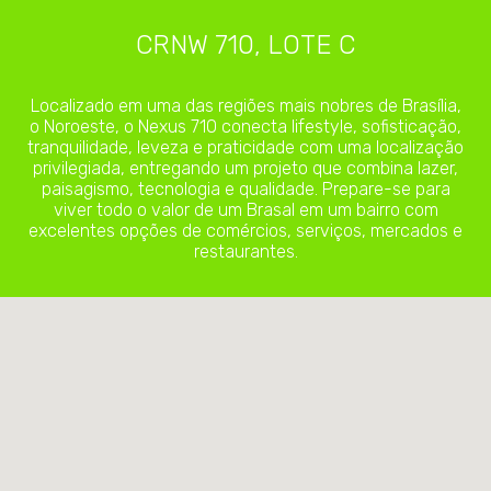
CRNW 710, LOTE C
Localizado em uma das regiões mais nobres de Brasília,
o Noroeste, o Nexus 710 conecta lifestyle, sofisticação,
tranquilidade, leveza e praticidade com uma localização
privilegiada, entregando um projeto que combina lazer,
paisagismo, tecnologia e qualidade.
Prepare-se para
viver todo o valor de um Brasal em um bairro com
excelentes opções de comércios, serviços, mercados e
restaurantes.