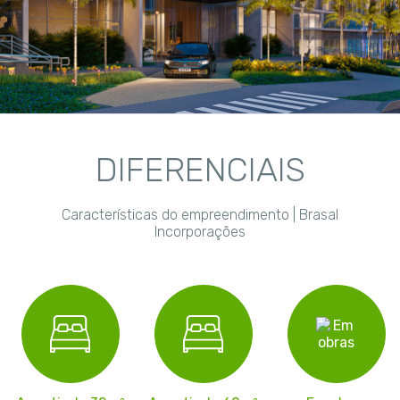
DIFERENCIAIS
Características do empreendimento | Brasal
Incorporações