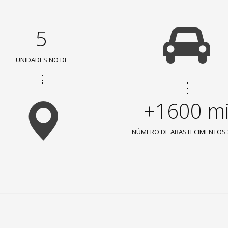
5
UNIDADES NO DF
+1600 m
NÚMERO DE ABASTECIMENTOS 