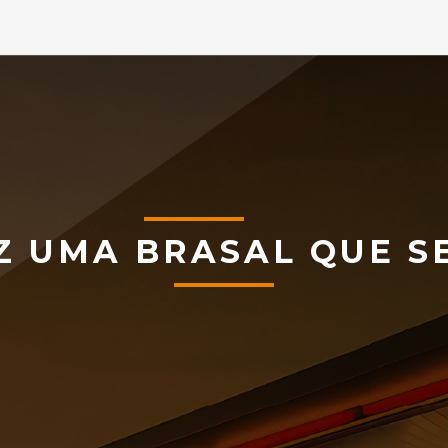
Z UMA BRASAL QUE S