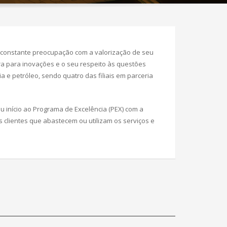
a constante preocupação com a valorização de seu
ra para inovações e o seu respeito às questões
e petróleo, sendo quatro das filiais em parceria
 início ao Programa de Excelência (PEX) com a
clientes que abastecem ou utilizam os serviços e