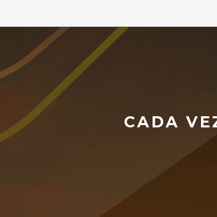
CADA VE