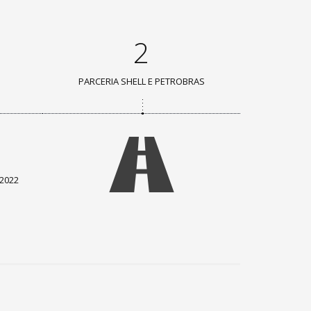
2
PARCERIA SHELL E PETROBRAS
i
2022