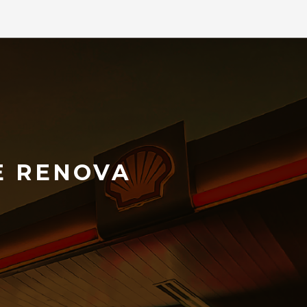
E RENOVA