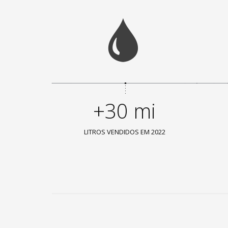
+30 mi
LITROS VENDIDOS EM 2022