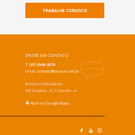
TRABALHE CONOSCO
ENTRE EM CONTATO
T (61) 3046-6070
Email:
contato@brasal.com.br
Brasal Combustíveis
SIA Quadra - 2C Conjunto - A
Abrir no Google Maps