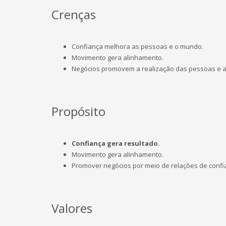
Crenças
Confiança melhora as pessoas e o mundo.
Movimento gera alinhamento.
Negócios promovem a realização das pessoas e a
Propósito
Confiança gera resultado.
Movimento gera alinhamento.
Promover negócios por meio de relações de confi
Valores