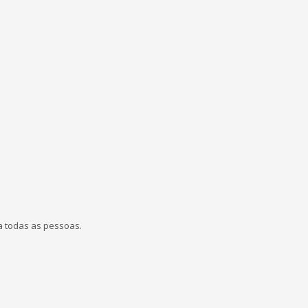
a todas as pessoas.