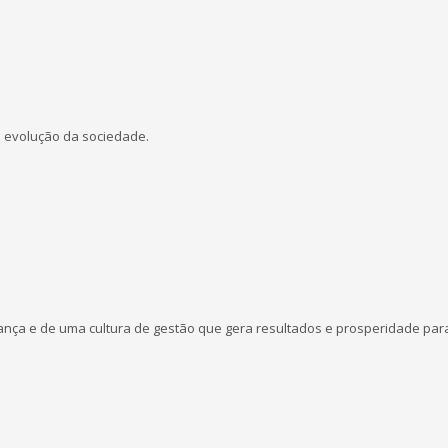
 evolução da sociedade.
ança e de uma cultura de gestão que gera resultados e prosperidade par