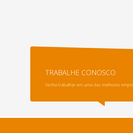
TRABALHE CONOSCO
Venha trabalhar em uma das melhores empresa