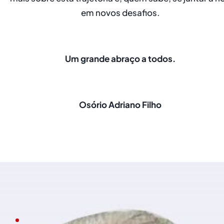
em novos desafios.
Um grande abraço a todos.
Osório Adriano Filho