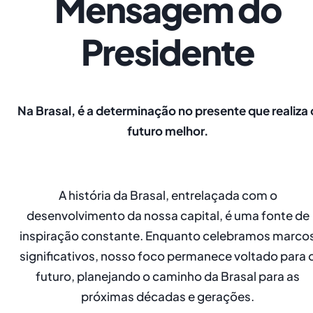
Mensagem do
Presidente
Na Brasal, é a determinação no presente que realiza 
futuro melhor.
A história da Brasal, entrelaçada com o
desenvolvimento da nossa capital, é uma fonte de
inspiração constante. Enquanto celebramos marco
significativos, nosso foco permanece voltado para 
futuro, planejando o caminho da Brasal para as
próximas décadas e gerações.