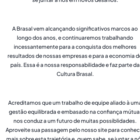
A Brasal vem alcançando significativos marcos ao
longo dos anos, e continuaremos trabalhando
incessantemente para a conquista dos melhores
resultados de nossas empresas e para a economia d
país. Essa é a nossa responsabilidade e faz parte da
Cultura Brasal.
Acreditamos que um trabalho de equipe aliado à um
gestão equilibrada e embasado na confiança mútua
nos conduz a um futuro de muitas possiblidades.
Aproveite sua passagem pelo nosso site para conhec
mais sobre esta trajetória e, quem sabe, se juntar a n