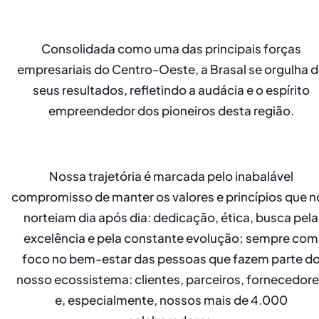
Consolidada como uma das principais forças
empresariais do Centro-Oeste, a Brasal se orgulha 
seus resultados, refletindo a audácia e o espírito
empreendedor dos pioneiros desta região.
Nossa trajetória é marcada pelo inabalável
compromisso de manter os valores e princípios que n
norteiam dia após dia: dedicação, ética, busca pela
excelência e pela constante evolução; sempre com
foco no bem-estar das pessoas que fazem parte d
nosso ecossistema: clientes, parceiros, fornecedor
e, especialmente, nossos mais de 4.000