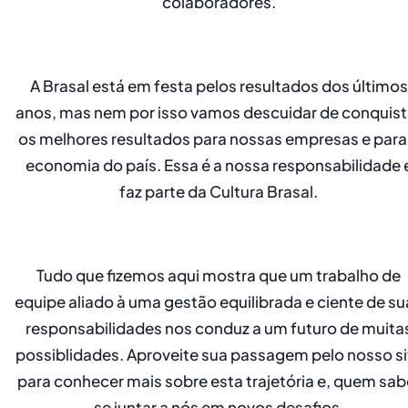
colaboradores.
A Brasal está em festa pelos resultados dos últimos
anos, mas nem por isso vamos descuidar de conquist
os melhores resultados para nossas empresas e para
economia do país. Essa é a nossa responsabilidade 
faz parte da Cultura Brasal.
Tudo que fizemos aqui mostra que um trabalho de
equipe aliado à uma gestão equilibrada e ciente de su
responsabilidades nos conduz a um futuro de muita
possiblidades. Aproveite sua passagem pelo nosso si
para conhecer mais sobre esta trajetória e, quem sab
se juntar a nós em novos desafios.