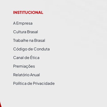
INSTITUCIONAL
A Empresa
Cultura Brasal
Trabalhe na Brasal
Código de Conduta
Canal de Ética
Premiações
Relatório Anual
Política de Privacidade