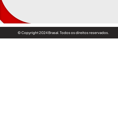
© Copyright 2024 Brasal. Todos os direitos reservados.