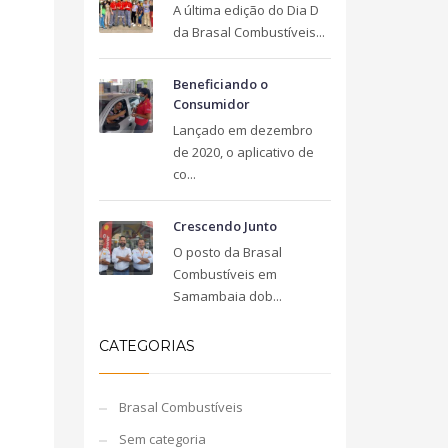
A última edição do Dia D
da Brasal Combustíveis...
Beneficiando o
Consumidor
Lançado em dezembro
de 2020, o aplicativo de
co...
Crescendo Junto
O posto da Brasal
Combustíveis em
Samambaia dob...
CATEGORIAS
Brasal Combustíveis
Sem categoria