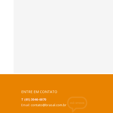
ENTRE EM CONTATO
T (61) 3046-6070
Email:
contato@brasal.com.br