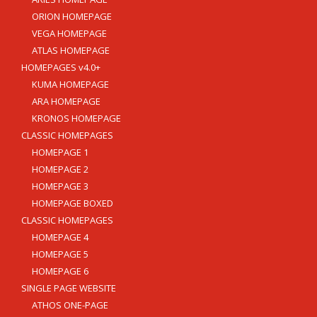
ORION HOMEPAGE
VEGA HOMEPAGE
ATLAS HOMEPAGE
HOMEPAGES v4.0+
KUMA HOMEPAGE
ARA HOMEPAGE
KRONOS HOMEPAGE
CLASSIC HOMEPAGES
HOMEPAGE 1
HOMEPAGE 2
HOMEPAGE 3
HOMEPAGE BOXED
CLASSIC HOMEPAGES
HOMEPAGE 4
HOMEPAGE 5
HOMEPAGE 6
SINGLE PAGE WEBSITE
ATHOS ONE-PAGE