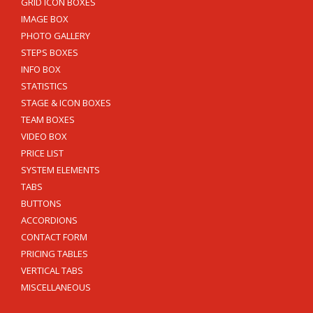
GRID ICON BOXES
IMAGE BOX
PHOTO GALLERY
STEPS BOXES
INFO BOX
STATISTICS
STAGE & ICON BOXES
TEAM BOXES
VIDEO BOX
PRICE LIST
SYSTEM ELEMENTS
TABS
BUTTONS
ACCORDIONS
CONTACT FORM
PRICING TABLES
VERTICAL TABS
MISCELLANEOUS