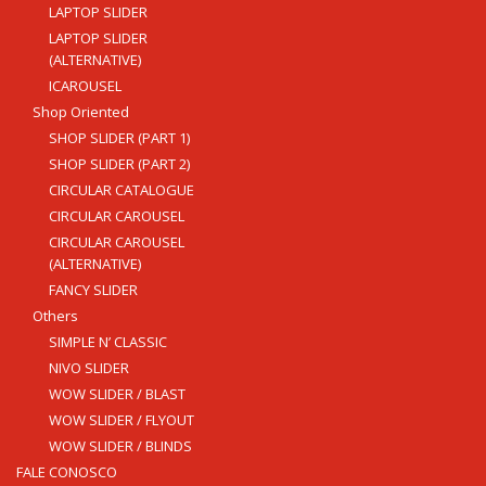
LAPTOP SLIDER
LAPTOP SLIDER
(ALTERNATIVE)
ICAROUSEL
Shop Oriented
SHOP SLIDER (PART 1)
SHOP SLIDER (PART 2)
CIRCULAR CATALOGUE
CIRCULAR CAROUSEL
CIRCULAR CAROUSEL
(ALTERNATIVE)
FANCY SLIDER
Others
SIMPLE N’ CLASSIC
NIVO SLIDER
WOW SLIDER / BLAST
WOW SLIDER / FLYOUT
WOW SLIDER / BLINDS
FALE CONOSCO