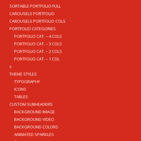
SORTABLE PORTFOLIO FULL
CAROUSELS PORTFOLIO
CAROUSELS PORTFOLIO COLS
PORTFOLIO CATEGORIES
PORTFOLIO CAT. – 4 COLS
PORTFOLIO CAT. – 3 COLS
PORTFOLIO CAT. – 2 COLS
PORTFOLIO CAT. – 1 COL
s
THEME STYLES
TYPOGRAPHY
ICONS
TABLES
CUSTOM SUBHEADERS
BACKGROUND IMAGE
BACKGROUND VIDEO
BACKGROUND COLORS
ANIMATED SPARKLES