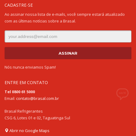
CADASTRE-SE
Ao assinar nossa lista de e-mails, você sempre estará atualizado
com as últimas notícias sobre a Brasal.
Nós nunca enviamos Spam!
ENTRE EM CONTATO
Tel 0800 61 5000
Email:
contato@brasal.com.br
Brasal Refrigerantes
CSG 6, Lotes 01 e 02, Taguatinga Sul
Abrir no Google Maps