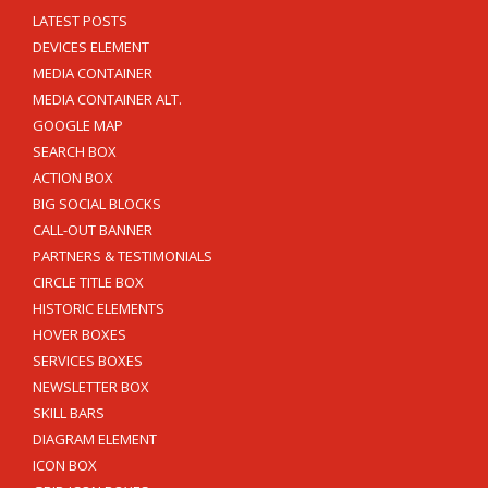
LATEST POSTS
DEVICES ELEMENT
MEDIA CONTAINER
MEDIA CONTAINER ALT.
GOOGLE MAP
SEARCH BOX
ACTION BOX
BIG SOCIAL BLOCKS
CALL-OUT BANNER
PARTNERS & TESTIMONIALS
CIRCLE TITLE BOX
HISTORIC ELEMENTS
HOVER BOXES
SERVICES BOXES
NEWSLETTER BOX
SKILL BARS
DIAGRAM ELEMENT
ICON BOX