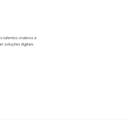
 talentos criativos e
r soluções digitais.