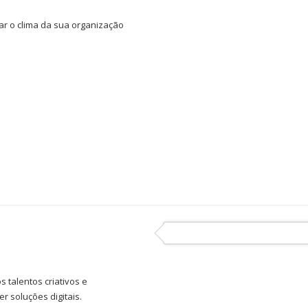
ar o clima da sua organização
 talentos criativos e
r soluções digitais.