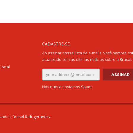
CADASTRE-SE
Ao assinar nossa lista de e-mails, você sempre es
atualizado com as últimas notícias sobre a Brasal.
Social
Nós nunca enviamos Spam!
evados.
Brasal Refrigerantes
.