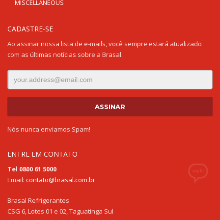
MISCELLANEOUS
CADASTRE-SE
Ao assinar nossa lista de e-mails, você sempre estará atualizado
com as últimas notícias sobre a Brasal.
Nós nunca enviamos Spam!
ENTRE EM CONTATO
Tel 0800 61 5000
Email:
contato@brasal.com.br
Brasal Refrigerantes
CSG 6, Lotes 01 e 02, Taguatinga Sul