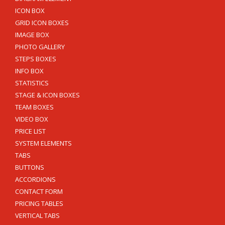
ICON BOX
GRID ICON BOXES
IMAGE BOX
PHOTO GALLERY
STEPS BOXES
INFO BOX
STATISTICS
STAGE & ICON BOXES
TEAM BOXES
VIDEO BOX
PRICE LIST
SYSTEM ELEMENTS
TABS
BUTTONS
ACCORDIONS
CONTACT FORM
PRICING TABLES
VERTICAL TABS