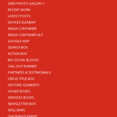
GRID PHOTO GALLERY +
RECENT WORK
LATEST POSTS
DEVICES ELEMENT
MEDIA CONTAINER
MEDIA CONTAINER ALT.
GOOGLE MAP
SEARCH BOX
ACTION BOX
BIG SOCIAL BLOCKS
CALL-OUT BANNER
PARTNERS & TESTIMONIALS
CIRCLE TITLE BOX
HISTORIC ELEMENTS
HOVER BOXES
SERVICES BOXES
NEWSLETTER BOX
SKILL BARS
DIAGRAM ELEMENT