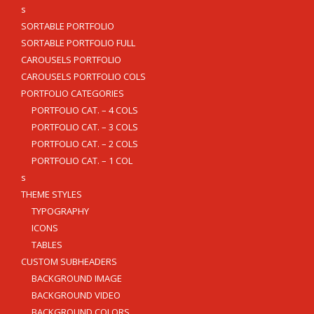
s
SORTABLE PORTFOLIO
SORTABLE PORTFOLIO FULL
CAROUSELS PORTFOLIO
CAROUSELS PORTFOLIO COLS
PORTFOLIO CATEGORIES
PORTFOLIO CAT. – 4 COLS
PORTFOLIO CAT. – 3 COLS
PORTFOLIO CAT. – 2 COLS
PORTFOLIO CAT. – 1 COL
s
THEME STYLES
TYPOGRAPHY
ICONS
TABLES
CUSTOM SUBHEADERS
BACKGROUND IMAGE
BACKGROUND VIDEO
BACKGROUND COLORS