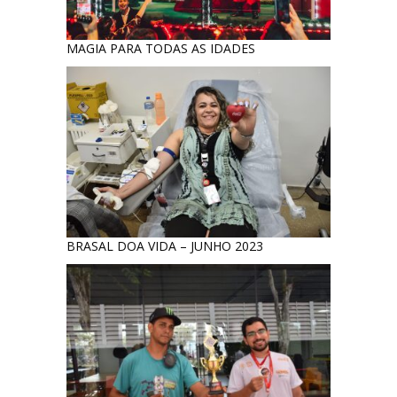
MAGIA PARA TODAS AS IDADES
BRASAL DOA VIDA – JUNHO 2023