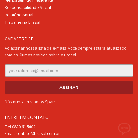
Responsabilidade Social
Relatório Anual
Trabalhe na Brasal
CADASTRE-SE
Ao assinar nossa lista de e-mails, você sempre estará atualizado
com as últimas notícias sobre a Brasal.
Nós nunca enviamos Spam!
ENTRE EM CONTATO
Tel 0800 61 5000
Email:
contato@brasal.com.br