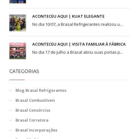
ACONTECEU AQUI | KUAT ELEGANTE
No dia 10/07, a Brasal Refrigerantes realizou u...
ACONTECEU AQUI | VISITA FAMILIAR À FÁBRICA
No dia 17 de julho a Brasal abriu suas portas p...
CATEGORIAS
Blog Brasal Refrigerantes
Brasal Combustíveis
Brasal Consórcios
Brasal Corretora
Brasal Incorporações