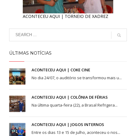
ACONTECEU AQUI | TORNEIO DE XADREZ
ÚLTIMAS NOTÍCIAS
ACONTECEU AQUI | COKE CINE
No dia 24/07, o auditório se transformou mais u...
ACONTECEU AQUI | COLÔNIA DE FÉRIAS
Na última quarta-feira (22), a Brasal Refrigera...
ACONTECEU AQUI | JOGOS INTERNOS
Entre os dias 13 e 15 de julho, aconteceu o nos...