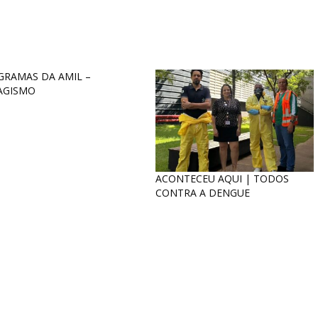
GRAMAS DA AMIL –
AGISMO
ACONTECEU AQUI | TODOS
CONTRA A DENGUE