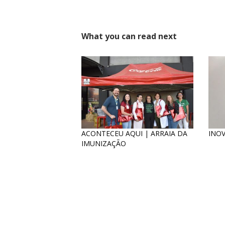
What you can read next
ACONTECEU AQUI | ARRAIA DA
INOV
IMUNIZAÇÃO