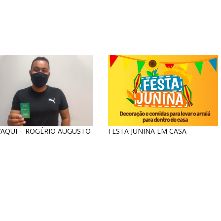
AQUI – ROGÉRIO AUGUSTO
FESTA JUNINA EM CASA