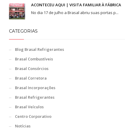
ACONTECEU AQUI | VISITA FAMILIAR À FÁBRICA
No dia 17 de julho a Brasal abriu suas portas p...
CATEGORIAS
Blog Brasal Refrigerantes
Brasal Combustíveis
Brasal Consórcios
Brasal Corretora
Brasal Incorporações
Brasal Refrigerantes
Brasal Veículos
Centro Corporativo
Notícias