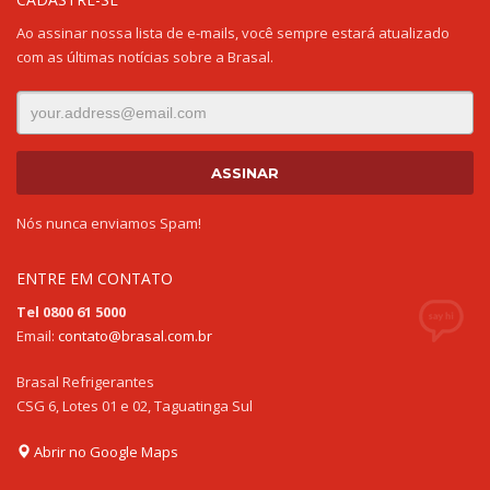
Ao assinar nossa lista de e-mails, você sempre estará atualizado
com as últimas notícias sobre a Brasal.
Nós nunca enviamos Spam!
ENTRE EM CONTATO
Tel 0800 61 5000
Email:
contato@brasal.com.br
Brasal Refrigerantes
CSG 6, Lotes 01 e 02, Taguatinga Sul
Abrir no Google Maps