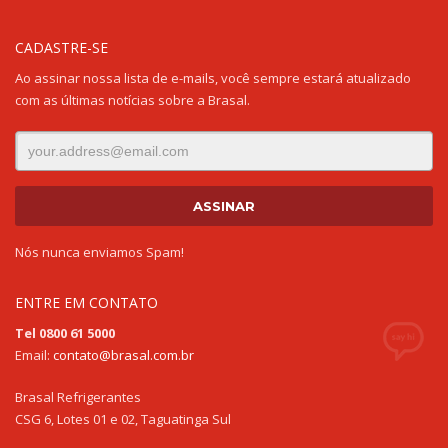
CADASTRE-SE
Ao assinar nossa lista de e-mails, você sempre estará atualizado
com as últimas notícias sobre a Brasal.
Nós nunca enviamos Spam!
ENTRE EM CONTATO
Tel 0800 61 5000
Email:
contato@brasal.com.br
Brasal Refrigerantes
CSG 6, Lotes 01 e 02, Taguatinga Sul