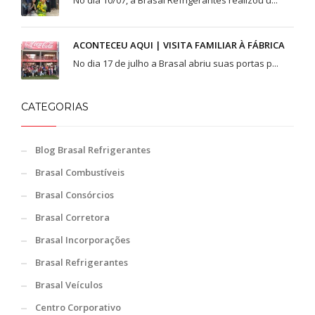
No dia 10/07, a Brasal Refrigerantes realizou u...
ACONTECEU AQUI | VISITA FAMILIAR À FÁBRICA
No dia 17 de julho a Brasal abriu suas portas p...
CATEGORIAS
Blog Brasal Refrigerantes
Brasal Combustíveis
Brasal Consórcios
Brasal Corretora
Brasal Incorporações
Brasal Refrigerantes
Brasal Veículos
Centro Corporativo