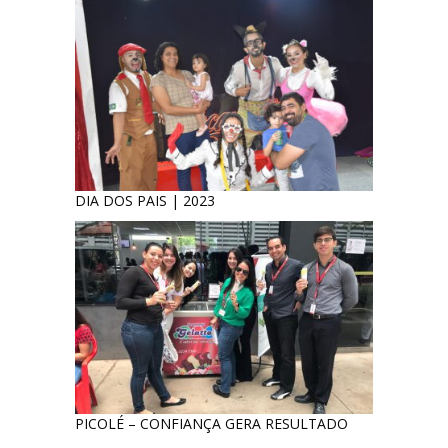
DIA DOS PAIS | 2023
PICOLÉ – CONFIANÇA GERA RESULTADO