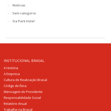
Notícias
Sem categoria
Sia Park Hotel
INSTITUCIONAL BRASAL
A História
A Empresa
Cultura de Realização Brasal
Código de Ética
Mensagem do Presidente
Responsabilidade Social
Relatório Anual
Trabalhe na Brasal