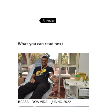
What you can read next
BRASAL DOA VIDA – JUNHO 2022