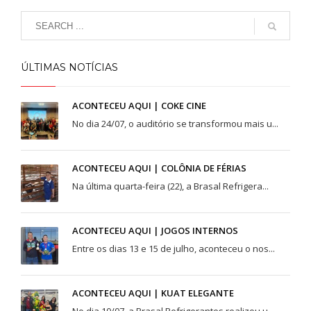
ÚLTIMAS NOTÍCIAS
ACONTECEU AQUI | COKE CINE
No dia 24/07, o auditório se transformou mais u...
ACONTECEU AQUI | COLÔNIA DE FÉRIAS
Na última quarta-feira (22), a Brasal Refrigera...
ACONTECEU AQUI | JOGOS INTERNOS
Entre os dias 13 e 15 de julho, aconteceu o nos...
ACONTECEU AQUI | KUAT ELEGANTE