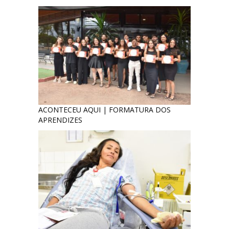
ACONTECEU AQUI | FORMATURA DOS
APRENDIZES