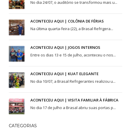
No dia 24/07, o auditório se transformou mais u...
ACONTECEU AQUI | COLÔNIA DE FÉRIAS
Na última quarta-feira (22), a Brasal Refrigera...
ACONTECEU AQUI | JOGOS INTERNOS
Entre os dias 13 e 15 de julho, aconteceu o nos...
ACONTECEU AQUI | KUAT ELEGANTE
No dia 10/07, a Brasal Refrigerantes realizou u...
ACONTECEU AQUI | VISITA FAMILIAR À FÁBRICA
No dia 17 de julho a Brasal abriu suas portas p...
CATEGORIAS