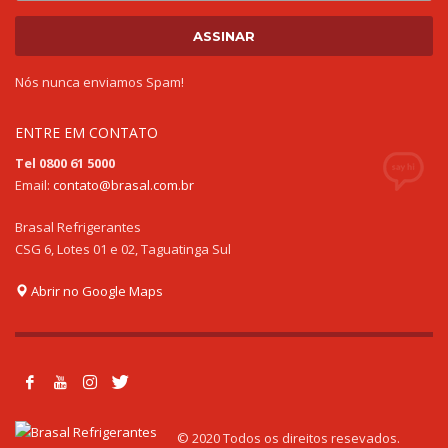
Nós nunca enviamos Spam!
ENTRE EM CONTATO
Tel 0800 61 5000
Email:
contato@brasal.com.br
Brasal Refrigerantes
CSG 6, Lotes 01 e 02, Taguatinga Sul
Abrir no Google Maps
© 2020 Todos os direitos resevados.