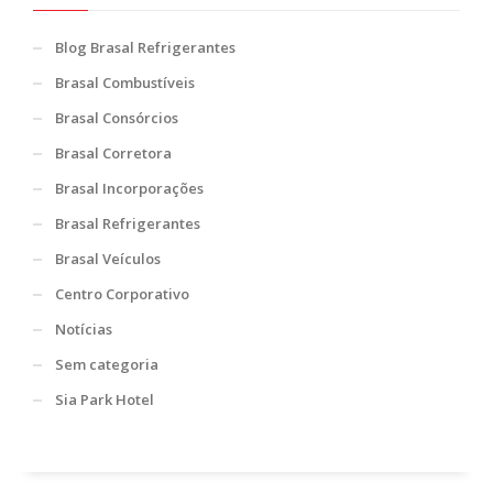
Blog Brasal Refrigerantes
Brasal Combustíveis
Brasal Consórcios
Brasal Corretora
Brasal Incorporações
Brasal Refrigerantes
Brasal Veículos
Centro Corporativo
Notícias
Sem categoria
Sia Park Hotel