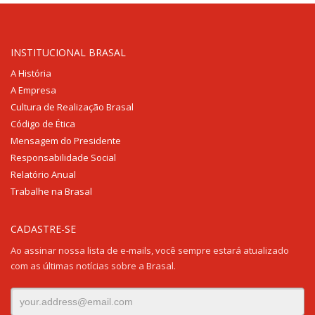
INSTITUCIONAL BRASAL
A História
A Empresa
Cultura de Realização Brasal
Código de Ética
Mensagem do Presidente
Responsabilidade Social
Relatório Anual
Trabalhe na Brasal
CADASTRE-SE
Ao assinar nossa lista de e-mails, você sempre estará atualizado
com as últimas notícias sobre a Brasal.