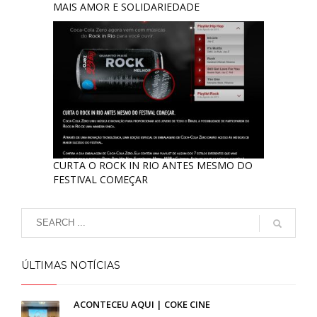
MAIS AMOR E SOLIDARIEDADE
CURTA O ROCK IN RIO ANTES MESMO DO
FESTIVAL COMEÇAR
ÚLTIMAS NOTÍCIAS
ACONTECEU AQUI | COKE CINE