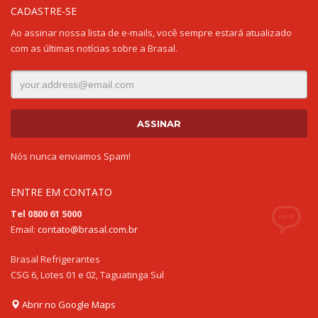
CADASTRE-SE
Ao assinar nossa lista de e-mails, você sempre estará atualizado
com as últimas notícias sobre a Brasal.
Nós nunca enviamos Spam!
ENTRE EM CONTATO
Tel 0800 61 5000
Email:
contato@brasal.com.br
Brasal Refrigerantes
CSG 6, Lotes 01 e 02, Taguatinga Sul
Abrir no Google Maps