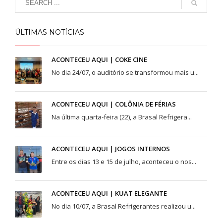
ÚLTIMAS NOTÍCIAS
ACONTECEU AQUI | COKE CINE
No dia 24/07, o auditório se transformou mais u...
ACONTECEU AQUI | COLÔNIA DE FÉRIAS
Na última quarta-feira (22), a Brasal Refrigera...
ACONTECEU AQUI | JOGOS INTERNOS
Entre os dias 13 e 15 de julho, aconteceu o nos...
ACONTECEU AQUI | KUAT ELEGANTE
No dia 10/07, a Brasal Refrigerantes realizou u...