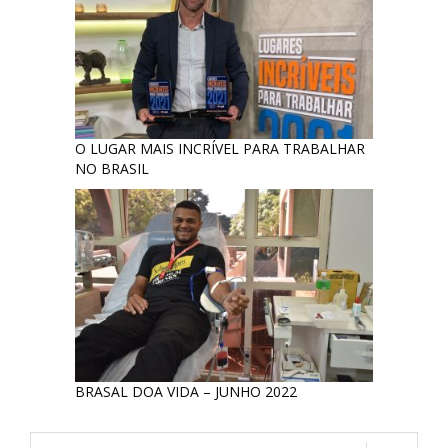
O LUGAR MAIS INCRÍVEL PARA TRABALHAR
NO BRASIL
BRASAL DOA VIDA – JUNHO 2022