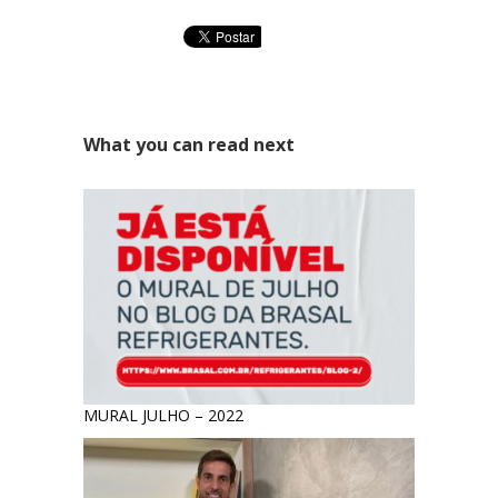
What you can read next
MURAL JULHO – 2022