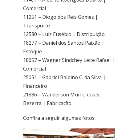
Comercial
11251 – Diogo dos Reis Gomes |
Transporte
12580 – Luiz Eusébio | Distribuição
18277 – Daniel dos Santos Paixão |
Estoque
18657 – Wagner Sindchey Leite Rafael |
Comercial
25051 – Gabriel Balbino C. da Silva |
Financeiro
21886 – Wanderson Murilo dos S.
Bezerra | Fabricação
Confira a seguir algumas fotos: