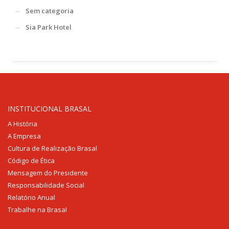
Sem categoria
Sia Park Hotel
INSTITUCIONAL BRASAL
A História
A Empresa
Cultura de Realização Brasal
Código de Ética
Mensagem do Presidente
Responsabilidade Social
Relatório Anual
Trabalhe na Brasal