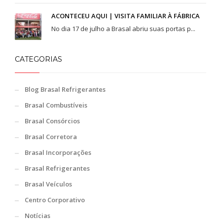
ACONTECEU AQUI | VISITA FAMILIAR À FÁBRICA
No dia 17 de julho a Brasal abriu suas portas p...
CATEGORIAS
Blog Brasal Refrigerantes
Brasal Combustíveis
Brasal Consórcios
Brasal Corretora
Brasal Incorporações
Brasal Refrigerantes
Brasal Veículos
Centro Corporativo
Notícias