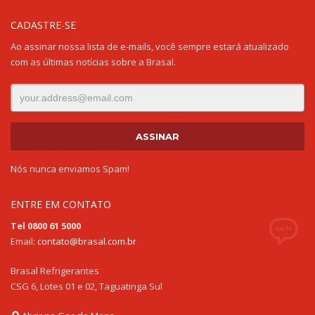
CADASTRE-SE
Ao assinar nossa lista de e-mails, você sempre estará atualizado
com as últimas notícias sobre a Brasal.
Nós nunca enviamos Spam!
ENTRE EM CONTATO
Tel 0800 61 5000
Email:
contato@brasal.com.br
Brasal Refrigerantes
CSG 6, Lotes 01 e 02, Taguatinga Sul