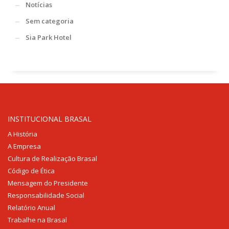
Notícias
Sem categoria
Sia Park Hotel
INSTITUCIONAL BRASAL
A História
A Empresa
Cultura de Realização Brasal
Código de Ética
Mensagem do Presidente
Responsabilidade Social
Relatório Anual
Trabalhe na Brasal