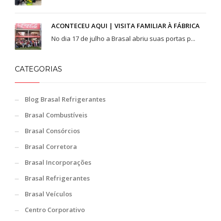
ACONTECEU AQUI | VISITA FAMILIAR À FÁBRICA
No dia 17 de julho a Brasal abriu suas portas p...
CATEGORIAS
Blog Brasal Refrigerantes
Brasal Combustíveis
Brasal Consórcios
Brasal Corretora
Brasal Incorporações
Brasal Refrigerantes
Brasal Veículos
Centro Corporativo