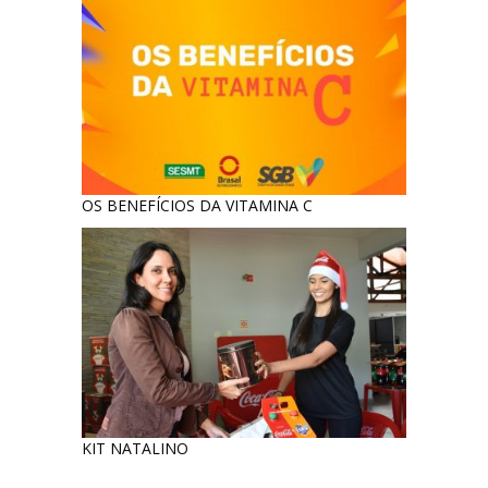
OS BENEFÍCIOS DA VITAMINA C
KIT NATALINO