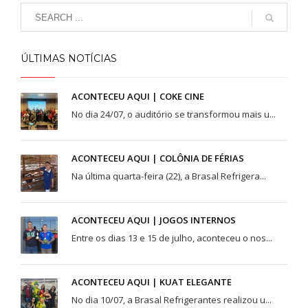
ÚLTIMAS NOTÍCIAS
ACONTECEU AQUI | COKE CINE
No dia 24/07, o auditório se transformou mais u...
ACONTECEU AQUI | COLÔNIA DE FÉRIAS
Na última quarta-feira (22), a Brasal Refrigera...
ACONTECEU AQUI | JOGOS INTERNOS
Entre os dias 13 e 15 de julho, aconteceu o nos...
ACONTECEU AQUI | KUAT ELEGANTE
No dia 10/07, a Brasal Refrigerantes realizou u...