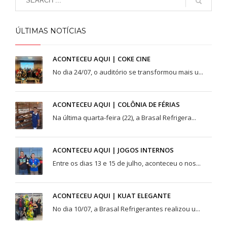
ÚLTIMAS NOTÍCIAS
ACONTECEU AQUI | COKE CINE
No dia 24/07, o auditório se transformou mais u...
ACONTECEU AQUI | COLÔNIA DE FÉRIAS
Na última quarta-feira (22), a Brasal Refrigera...
ACONTECEU AQUI | JOGOS INTERNOS
Entre os dias 13 e 15 de julho, aconteceu o nos...
ACONTECEU AQUI | KUAT ELEGANTE
No dia 10/07, a Brasal Refrigerantes realizou u...