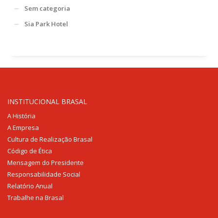
Sem categoria
Sia Park Hotel
INSTITUCIONAL BRASAL
A História
A Empresa
Cultura de Realização Brasal
Código de Ética
Mensagem do Presidente
Responsabilidade Social
Relatório Anual
Trabalhe na Brasal