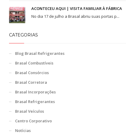
ACONTECEU AQUI | VISITA FAMILIAR À FÁBRICA
No dia 17 de julho a Brasal abriu suas portas p...
CATEGORIAS
Blog Brasal Refrigerantes
Brasal Combustíveis
Brasal Consórcios
Brasal Corretora
Brasal Incorporações
Brasal Refrigerantes
Brasal Veículos
Centro Corporativo
Notícias