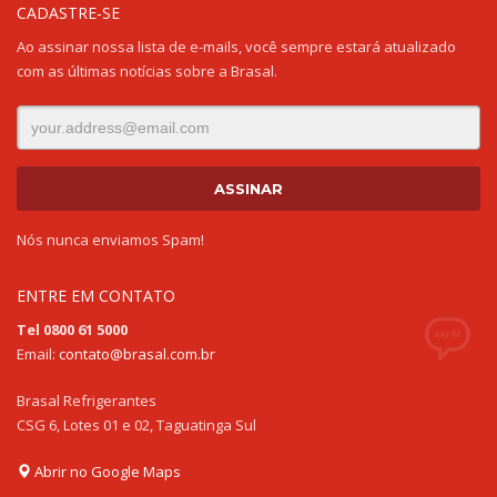
CADASTRE-SE
Ao assinar nossa lista de e-mails, você sempre estará atualizado
com as últimas notícias sobre a Brasal.
Nós nunca enviamos Spam!
ENTRE EM CONTATO
Tel 0800 61 5000
Email:
contato@brasal.com.br
Brasal Refrigerantes
CSG 6, Lotes 01 e 02, Taguatinga Sul
Abrir no Google Maps