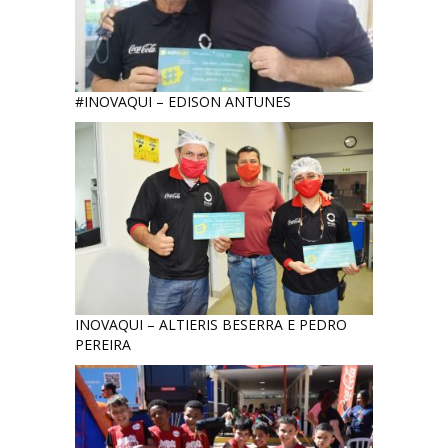
#INOVAQUI – EDISON ANTUNES
INOVAQUI – ALTIERIS BESERRA E PEDRO
PEREIRA