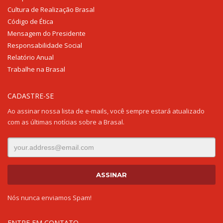
Cultura de Realização Brasal
Código de Ética
Mensagem do Presidente
Responsabilidade Social
Relatório Anual
Trabalhe na Brasal
CADASTRE-SE
Ao assinar nossa lista de e-mails, você sempre estará atualizado
com as últimas notícias sobre a Brasal.
Nós nunca enviamos Spam!
ENTRE EM CONTATO