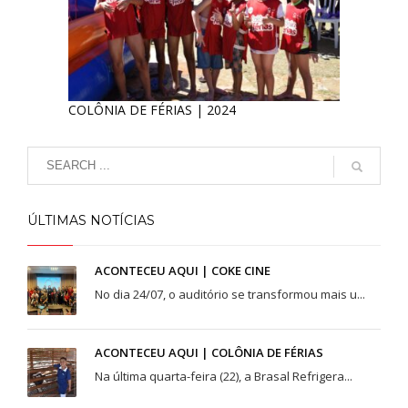
COLÔNIA DE FÉRIAS | 2024
ÚLTIMAS NOTÍCIAS
ACONTECEU AQUI | COKE CINE
No dia 24/07, o auditório se transformou mais u...
ACONTECEU AQUI | COLÔNIA DE FÉRIAS
Na última quarta-feira (22), a Brasal Refrigera...