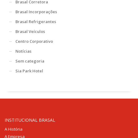
Brasal Corretora
Brasal Incorporações
Brasal Refrigerantes
Brasal Veículos
Centro Corporativo
Notícias
Sem categoria
Sia Park Hotel
INSTITUCIONAL BRASAL
A História
A Empresa