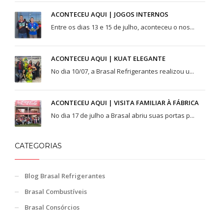
ACONTECEU AQUI | JOGOS INTERNOS
Entre os dias 13 e 15 de julho, aconteceu o nos...
ACONTECEU AQUI | KUAT ELEGANTE
No dia 10/07, a Brasal Refrigerantes realizou u...
ACONTECEU AQUI | VISITA FAMILIAR À FÁBRICA
No dia 17 de julho a Brasal abriu suas portas p...
CATEGORIAS
Blog Brasal Refrigerantes
Brasal Combustíveis
Brasal Consórcios