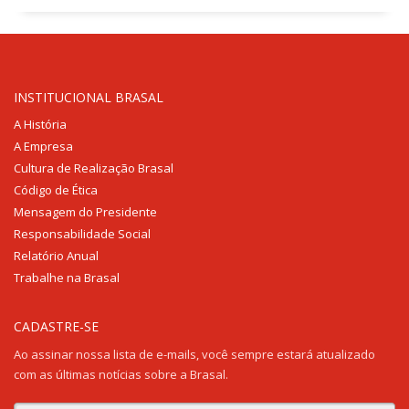
INSTITUCIONAL BRASAL
A História
A Empresa
Cultura de Realização Brasal
Código de Ética
Mensagem do Presidente
Responsabilidade Social
Relatório Anual
Trabalhe na Brasal
CADASTRE-SE
Ao assinar nossa lista de e-mails, você sempre estará atualizado
com as últimas notícias sobre a Brasal.