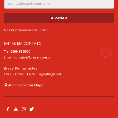
Nós nunca enviamos Spam!
ENTRE EM CONTATO
Tel 0800 61 5000
Email:
contato@brasal.com.br
Brasal Refrigerantes
CSG 6, Lotes 01 e 02, Taguatinga Sul
Abrir no Google Maps