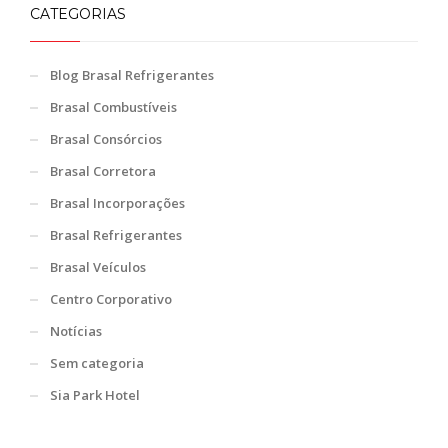
CATEGORIAS
Blog Brasal Refrigerantes
Brasal Combustíveis
Brasal Consórcios
Brasal Corretora
Brasal Incorporações
Brasal Refrigerantes
Brasal Veículos
Centro Corporativo
Notícias
Sem categoria
Sia Park Hotel