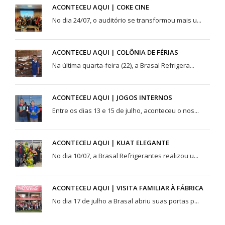
ACONTECEU AQUI | COKE CINE
No dia 24/07, o auditório se transformou mais u...
ACONTECEU AQUI | COLÔNIA DE FÉRIAS
Na última quarta-feira (22), a Brasal Refrigera...
ACONTECEU AQUI | JOGOS INTERNOS
Entre os dias 13 e 15 de julho, aconteceu o nos...
ACONTECEU AQUI | KUAT ELEGANTE
No dia 10/07, a Brasal Refrigerantes realizou u...
ACONTECEU AQUI | VISITA FAMILIAR À FÁBRICA
No dia 17 de julho a Brasal abriu suas portas p...