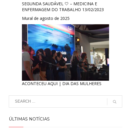
SEGUNDA SAUDÁVEL 🤍 – MEDICINA E
ENFERMAGEM DO TRABALHO 13/02/2023
Mural de agosto de 2025
ACONTECEU AQUI | DIA DAS MULHERES
ÚLTIMAS NOTÍCIAS