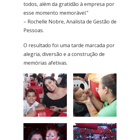
todos, além da gratidão à empresa por
esse momento memorável.”
– Rochelle Nobre, Analista de Gestão de
Pessoas.
O resultado foi uma tarde marcada por
alegria, diversão e a construção de
memórias afetivas.