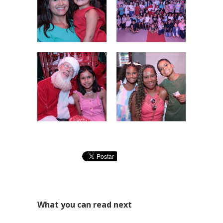
What you can read next