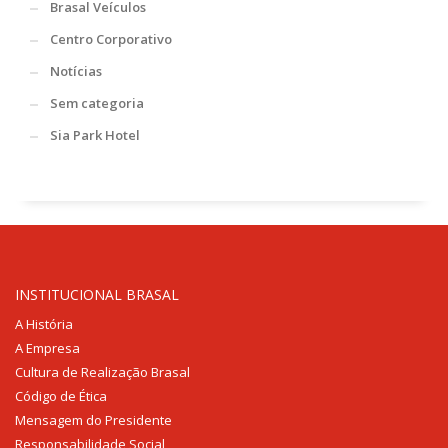
Brasal Veículos
Centro Corporativo
Notícias
Sem categoria
Sia Park Hotel
INSTITUCIONAL BRASAL
A História
A Empresa
Cultura de Realização Brasal
Código de Ética
Mensagem do Presidente
Responsabilidade Social