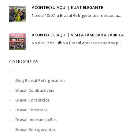
ACONTECEU AQUI | KUAT ELEGANTE
No dia 10/07, a Brasal Refrigerantes realizou u...
ACONTECEU AQUI | VISITA FAMILIAR À FÁBRICA
No dia 17 de julho a Brasal abriu suas portas p...
CATEGORIAS
Blog Brasal Refrigerantes
Brasal Combustíveis
Brasal Consórcios
Brasal Corretora
Brasal Incorporações
Brasal Refrigerantes