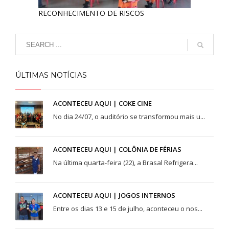
RECONHECIMENTO DE RISCOS
ÚLTIMAS NOTÍCIAS
ACONTECEU AQUI | COKE CINE
No dia 24/07, o auditório se transformou mais u...
ACONTECEU AQUI | COLÔNIA DE FÉRIAS
Na última quarta-feira (22), a Brasal Refrigera...
ACONTECEU AQUI | JOGOS INTERNOS
Entre os dias 13 e 15 de julho, aconteceu o nos...