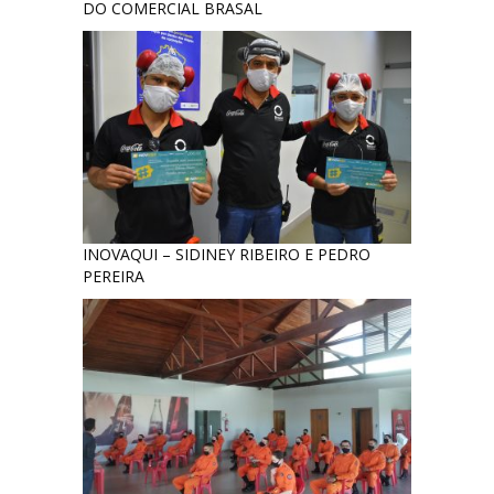
DO COMERCIAL BRASAL
INOVAQUI – SIDINEY RIBEIRO E PEDRO
PEREIRA