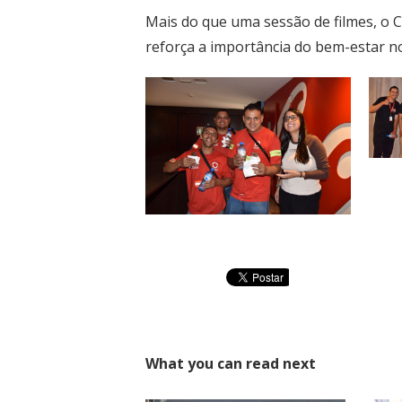
Mais do que uma sessão de filmes, o C
reforça a importância do bem-estar no
What you can read next