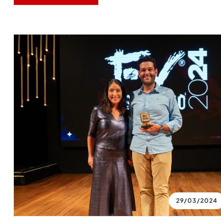
29/03/2024