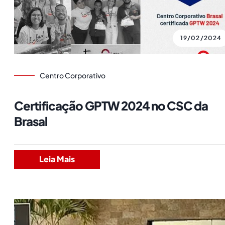
19/02/2024
Centro Corporativo
Certificação GPTW 2024 no CSC da
Brasal
Leia Mais