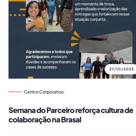
27/10/2025
Centro Corporativo
Semana do Parceiro reforça cultura de
colaboração na Brasal