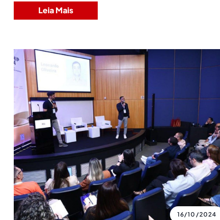
Leia Mais
16/10/2024