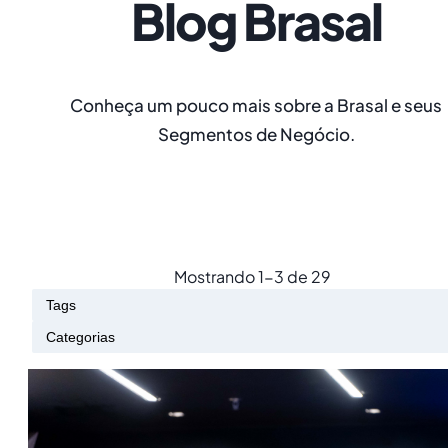
Blog Brasal
Conheça um pouco mais sobre a Brasal e seus
Segmentos de Negócio.
Mostrando
1
-
3
de
29