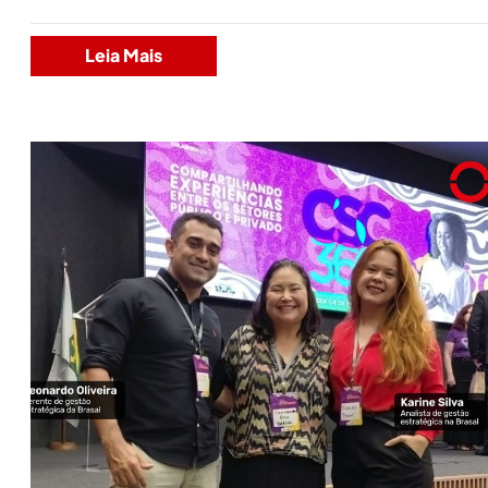
Leia Mais