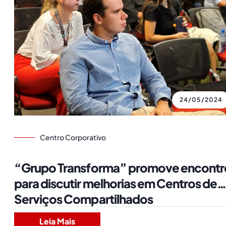
24/05/2024
Centro Corporativo
“Grupo Transforma” promove encontr
para discutir melhorias em Centros de
Serviços Compartilhados
Leia Mais