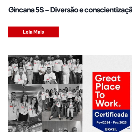
Gincana 5S - Diversão e conscientizaç
Leia Mais