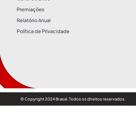
Premiações
Relatório Anual
Política de Privacidade
© Copyright 2024 Brasal. Todos os direitos reservados.