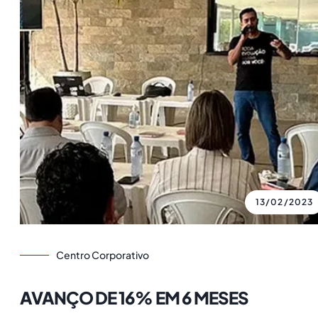
13/02/2023
Centro Corporativo
AVANÇO DE 16% EM 6 MESES