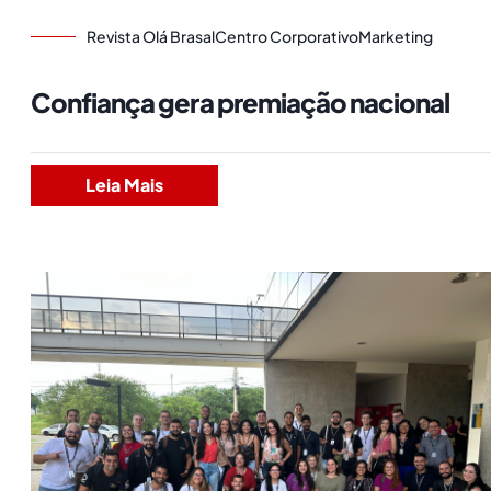
Revista Olá Brasal
Centro Corporativo
Marketing
Confiança gera premiação nacional
Leia Mais