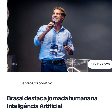
17/11/2025
Centro Corporativo
Brasal destaca jornada humana na
Inteligência Artificial