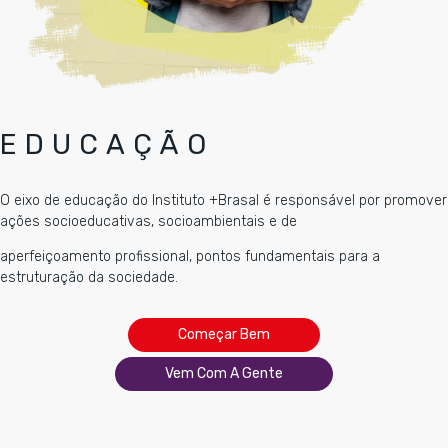
EDUCAÇÃO
O eixo de educação do Instituto +Brasal é responsável por promover
ações socioeducativas, socioambientais e de
aperfeiçoamento profissional, pontos fundamentais para a
estruturação da sociedade.
Começar Bem
Vem Com A Gente