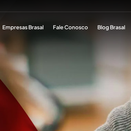
Empresas Brasal
Fale Conosco
Blog Brasal