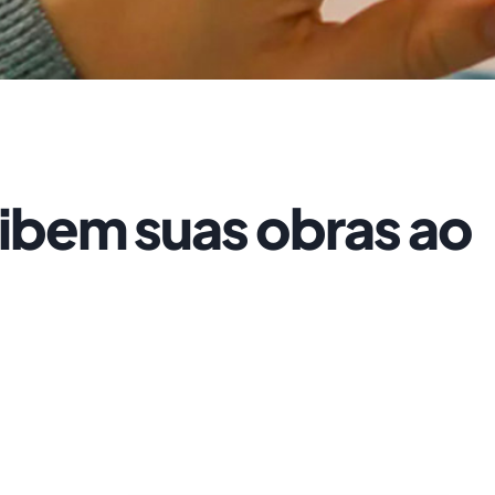
xibem suas obras ao