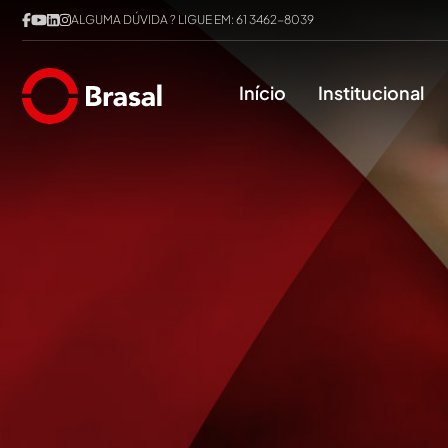
ALGUMA DÚVIDA ? LIGUE EM:
61 3462-8039
Início
Institucional