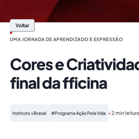
Voltar
UMA JORNADA DE APRENDIZADO E EXPRESSÃO
Cores e Criativida
final da fficina
2 min leitur
Instituto +Brasal
#
Programa Ação Pela Vida