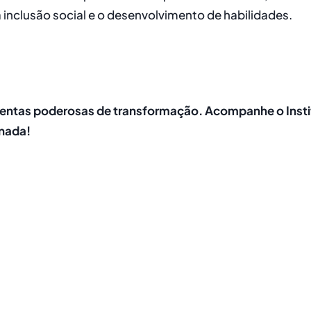
 inclusão social e o desenvolvimento de habilidades.
mentas poderosas de transformação. Acompanhe o Insti
rnada!